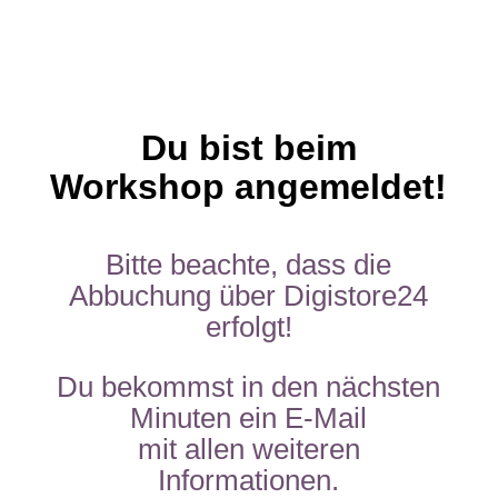
Du bist beim
Workshop angemeldet!
Bitte beachte, dass die
Abbuchung über Digistore24
erfolgt!
Du bekommst in den nächsten
Minuten ein E-Mail
mit allen weiteren
Informationen.