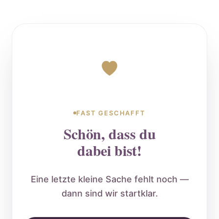
FAST GESCHAFFT
Schön, dass du
dabei bist!
Eine letzte kleine Sache fehlt noch —
dann sind wir startklar.