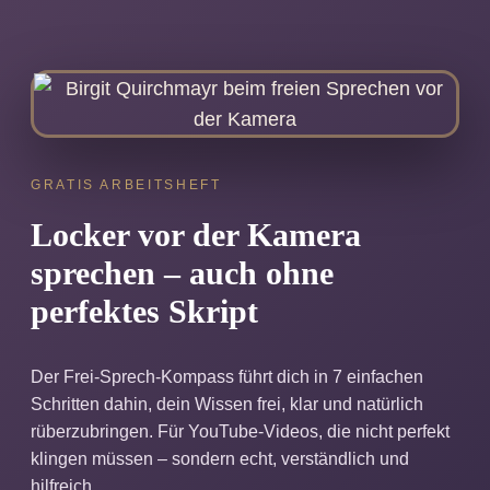
GRATIS ARBEITSHEFT
Locker vor der Kamera
sprechen – auch ohne
perfektes Skript
Der Frei-Sprech-Kompass führt dich in 7 einfachen
Schritten dahin, dein Wissen frei, klar und natürlich
rüberzubringen. Für YouTube-Videos, die nicht perfekt
klingen müssen – sondern echt, verständlich und
hilfreich.