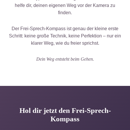
helfe dir, deinen eigenen Weg vor der Kamera zu
finden.
Der Frei-Sprech-Kompass ist genau der kleine erste
Schritt: keine große Technik, keine Perfektion – nur ein
klarer Weg, wie du freier sprichst.
Dein Weg entsteht beim Gehen.
Hol dir jetzt den Frei-Sprech-
Kompass