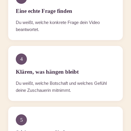
Eine echte Frage finden
Du weißt, welche konkrete Frage dein Video
beantwortet.
4
Klären, was hängen bleibt
Du weißt, welche Botschaft und welches Gefühl
deine Zuschauerin mitnimmt.
5