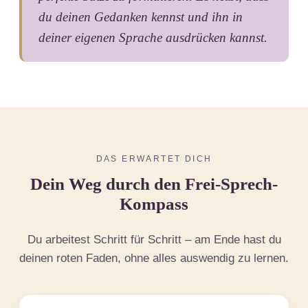
du deinen Gedanken kennst und ihn in
deiner eigenen Sprache ausdrücken kannst.
DAS ERWARTET DICH
Dein Weg durch den Frei-Sprech-
Kompass
Du arbeitest Schritt für Schritt – am Ende hast du
deinen roten Faden, ohne alles auswendig zu lernen.