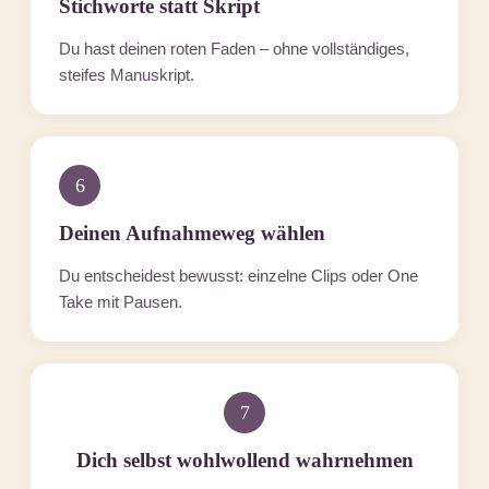
Stichworte statt Skript
Du hast deinen roten Faden – ohne vollständiges,
steifes Manuskript.
6
Deinen Aufnahmeweg wählen
Du entscheidest bewusst: einzelne Clips oder One
Take mit Pausen.
7
Dich selbst wohlwollend wahrnehmen