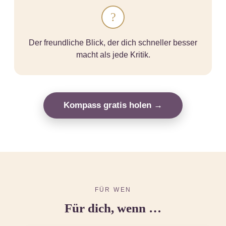
?
Der freundliche Blick, der dich schneller besser
macht als jede Kritik.
Kompass gratis holen →
FÜR WEN
Für dich, wenn …