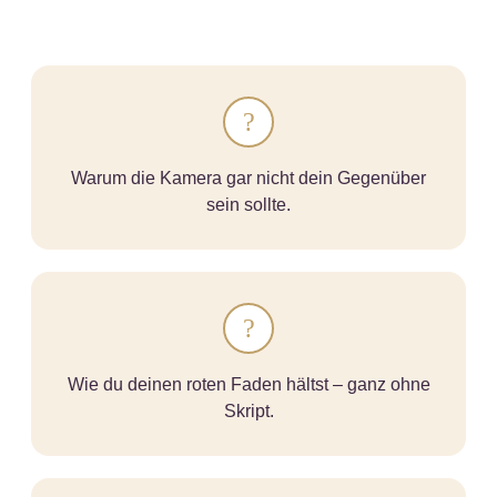
?
Warum die Kamera gar nicht dein Gegenüber
sein sollte.
?
Wie du deinen roten Faden hältst – ganz ohne
Skript.