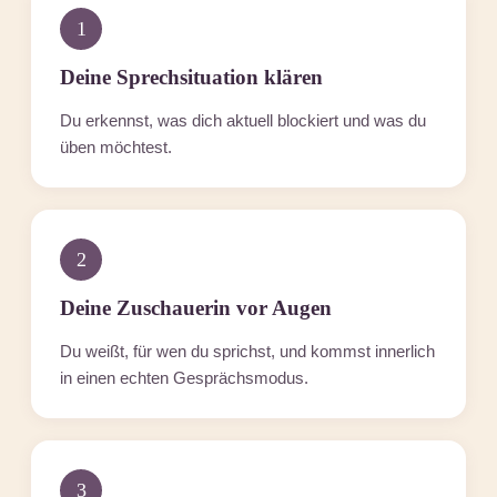
1
Deine Sprechsituation klären
Du erkennst, was dich aktuell blockiert und was du
üben möchtest.
2
Deine Zuschauerin vor Augen
Du weißt, für wen du sprichst, und kommst innerlich
in einen echten Gesprächsmodus.
3