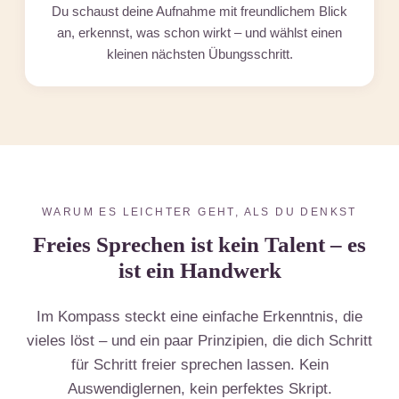
Du schaust deine Aufnahme mit freundlichem Blick
an, erkennst, was schon wirkt – und wählst einen
kleinen nächsten Übungsschritt.
WARUM ES LEICHTER GEHT, ALS DU DENKST
Freies Sprechen ist kein Talent – es
ist ein Handwerk
Im Kompass steckt eine einfache Erkenntnis, die
vieles löst – und ein paar Prinzipien, die dich Schritt
für Schritt freier sprechen lassen. Kein
Auswendiglernen, kein perfektes Skript.