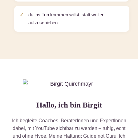
du ins Tun kommen willst, statt weiter
aufzuschieben.
Hallo, ich bin Birgit
Ich begleite Coaches, BeraterInnen und ExpertInnen
dabei, mit YouTube sichtbar zu werden – ruhig, echt
und ohne Hype. Meine Haltung: Guide not Guru. Ich