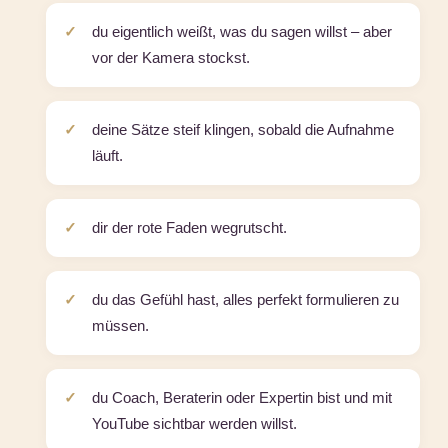
du eigentlich weißt, was du sagen willst – aber
vor der Kamera stockst.
deine Sätze steif klingen, sobald die Aufnahme
läuft.
dir der rote Faden wegrutscht.
du das Gefühl hast, alles perfekt formulieren zu
müssen.
du Coach, Beraterin oder Expertin bist und mit
YouTube sichtbar werden willst.