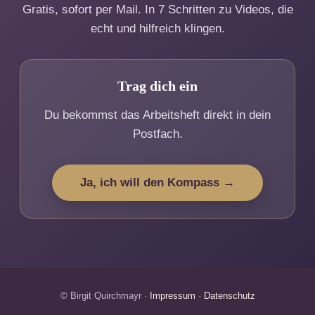
Gratis, sofort per Mail. In 7 Schritten zu Videos, die
echt und hilfreich klingen.
Trag dich ein
Du bekommst das Arbeitsheft direkt in dein
Postfach.
Ja, ich will den Kompass →
© Birgit Quirchmayr ·
Impressum
·
Datenschutz