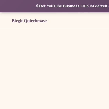
🔒
Der YouTube Business Club ist derzeit
Birgit Quirchmayr