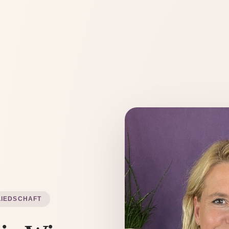
LIEDSCHAFT