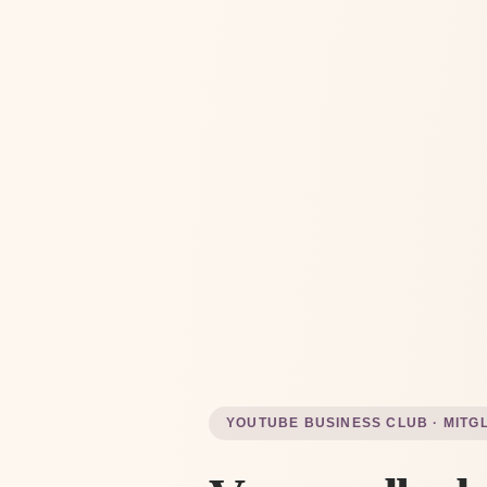
YOUTUBE BUSINESS CLUB · MITG