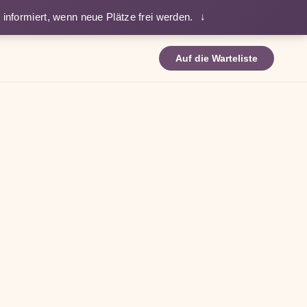
e informiert, wenn neue Plätze frei werden.
↓
Auf die Warteliste