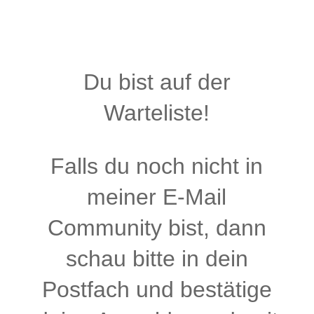
Du bist auf der
Warteliste!
Falls du noch nicht in
meiner E-Mail
Community bist, dann
schau bitte in dein
Postfach und bestätige