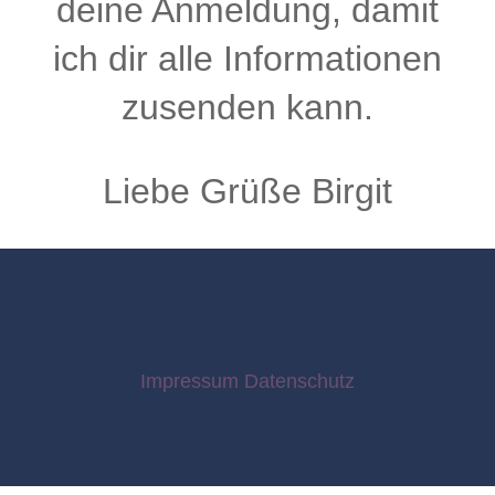
deine Anmeldung, damit
ich dir alle Informationen
zusenden kann.
Liebe Grüße Birgit
Impressum
Datenschutz