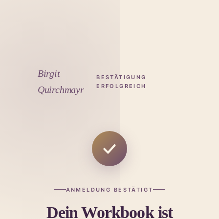
Birgit
BESTÄTIGUNG
ERFOLGREICH
Quirchmayr
ANMELDUNG BESTÄTIGT
Dein Workbook ist