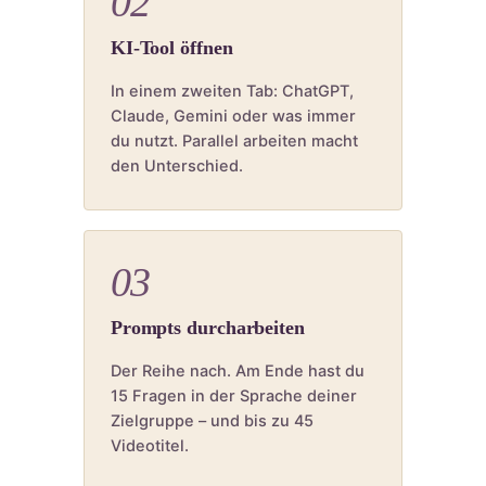
02
KI-Tool öffnen
In einem zweiten Tab: ChatGPT,
Claude, Gemini oder was immer
du nutzt. Parallel arbeiten macht
den Unterschied.
03
Prompts durcharbeiten
Der Reihe nach. Am Ende hast du
15 Fragen in der Sprache deiner
Zielgruppe – und bis zu 45
Videotitel.