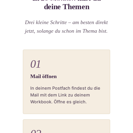
deine Themen
Drei kleine Schritte – am besten direkt
jetzt, solange du schon im Thema bist.
01
Mail öffnen
In deinem Postfach findest du die
Mail mit dem Link zu deinem
Workbook. Öffne es gleich.