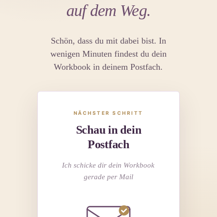
auf dem Weg.
Schön, dass du mit dabei bist. In
wenigen Minuten findest du dein
Workbook in deinem Postfach.
NÄCHSTER SCHRITT
Schau in dein
Postfach
Ich schicke dir dein Workbook
gerade per Mail