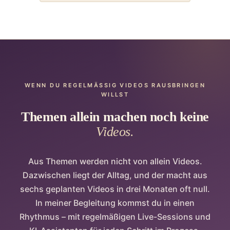
WENN DU REGELMÄSSIG VIDEOS RAUSBRINGEN W
ILLST
Themen allein machen noch keine
Videos.
Aus Themen werden nicht von allein Videos.
Dazwischen liegt der Alltag, und der macht aus
sechs geplanten Videos in drei Monaten oft null.
In meiner Begleitung kommst du in einen
Rhythmus – mit regelmäßigen Live-Sessions und