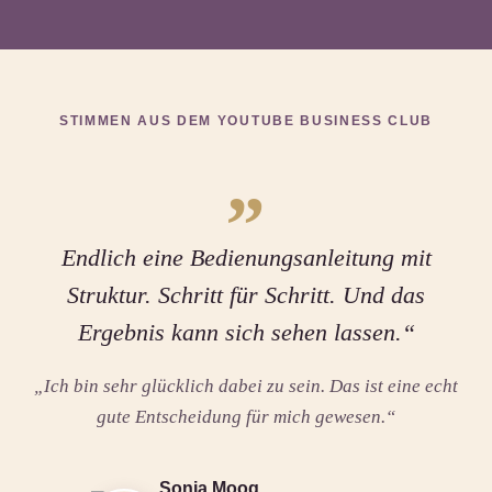
STIMMEN AUS DEM YOUTUBE BUSINESS CLUB
„
Endlich eine Bedienungsanleitung mit
Struktur. Schritt für Schritt. Und das
Ergebnis kann sich sehen lassen.“
„Ich bin sehr glücklich dabei zu sein. Das ist eine echt
gute Entscheidung für mich gewesen.“
Sonja Moog