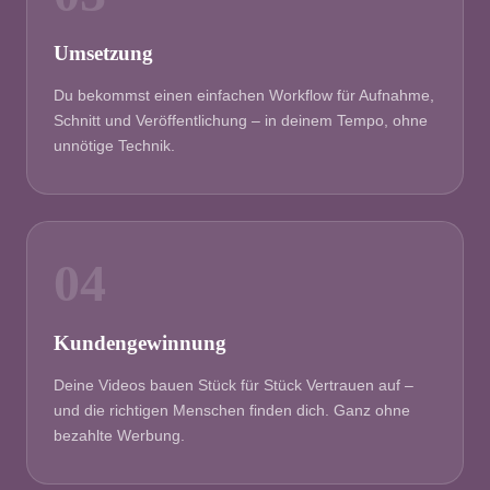
Umsetzung
Du bekommst einen einfachen Workflow für Aufnahme,
Schnitt und Veröffentlichung – in deinem Tempo, ohne
unnötige Technik.
04
Kundengewinnung
Deine Videos bauen Stück für Stück Vertrauen auf –
und die richtigen Menschen finden dich. Ganz ohne
bezahlte Werbung.