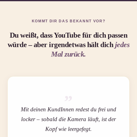
KOMMT DIR DAS BEKANNT VOR?
Du weißt, dass YouTube für dich passen
würde – aber irgendetwas hält dich
jedes
Mal zurück.
„
Mit deinen KundInnen redest du frei und
locker – sobald die Kamera läuft, ist der
Kopf wie leergefegt.