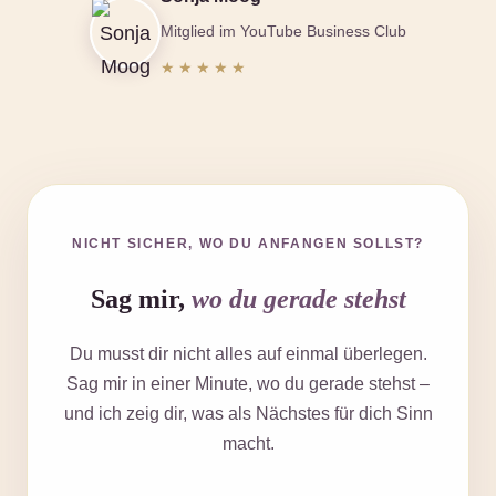
Mitglied im YouTube Business Club
★★★★★
NICHT SICHER, WO DU ANFANGEN SOLLST?
Sag mir,
wo du gerade stehst
Du musst dir nicht alles auf einmal überlegen.
Sag mir in einer Minute, wo du gerade stehst –
und ich zeig dir, was als Nächstes für dich Sinn
macht.