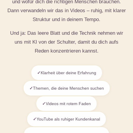
und wofür dich die richtigen Menschen brauchen.
Dann verwandeln wir das in Videos – ruhig, mit klarer
Struktur und in deinem Tempo.
Und ja: Das leere Blatt und die Technik nehmen wir
uns mit KI von der Schulter, damit du dich aufs
Reden konzentrieren kannst.
Klarheit über deine Erfahrung
Themen, die deine Menschen suchen
Videos mit rotem Faden
YouTube als ruhiger Kundenkanal