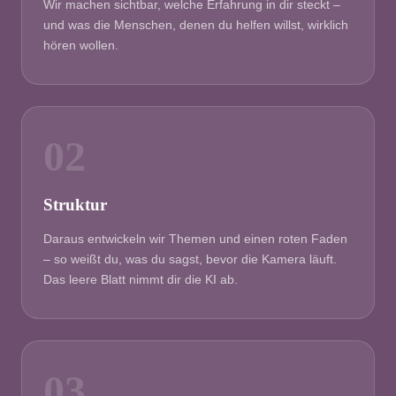
Wir machen sichtbar, welche Erfahrung in dir steckt –
und was die Menschen, denen du helfen willst, wirklich
hören wollen.
02
Struktur
Daraus entwickeln wir Themen und einen roten Faden
– so weißt du, was du sagst, bevor die Kamera läuft.
Das leere Blatt nimmt dir die KI ab.
03