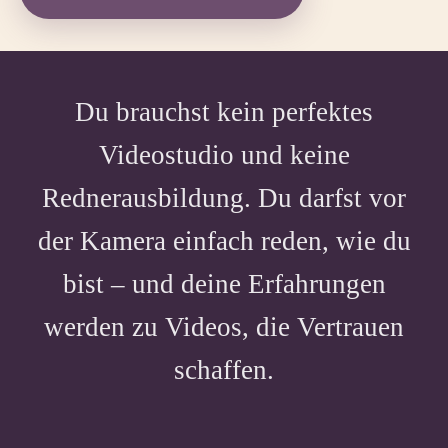
Du brauchst kein perfektes
Videostudio und keine
Rednerausbildung. Du darfst vor
der Kamera einfach reden, wie du
bist – und deine Erfahrungen
werden zu Videos, die Vertrauen
schaffen.