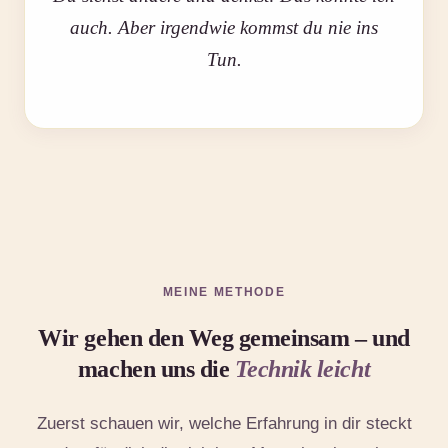
auch. Aber irgendwie kommst du nie ins
Tun.
MEINE METHODE
Wir gehen den Weg gemeinsam – und
machen uns die
Technik leicht
Zuerst schauen wir, welche Erfahrung in dir steckt