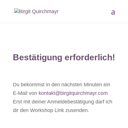
Bestätigung erforderlich!
Du bekommst in den nächsten Minuten ein
E-Mail von
kontakt@birgitquirchmayr.com
Erst mit deiner Anmeldebestätigung darf ich
dir den Workshop Link zusenden.