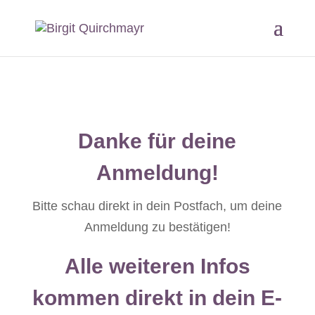
Danke für deine
Anmeldung!
Bitte schau direkt in dein Postfach, um deine
Anmeldung zu bestätigen!
Alle weiteren Infos
kommen direkt in dein E-