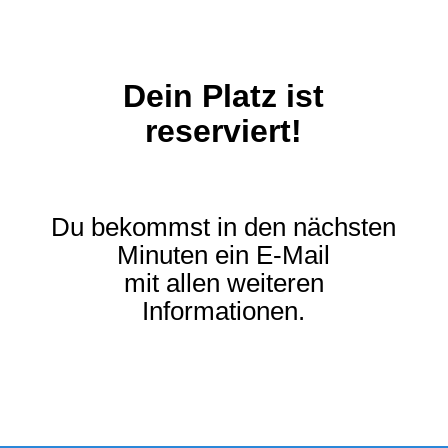
Dein Platz ist
reserviert!
Du bekommst in den nächsten
Minuten ein E-Mail
mit allen weiteren
Informationen.