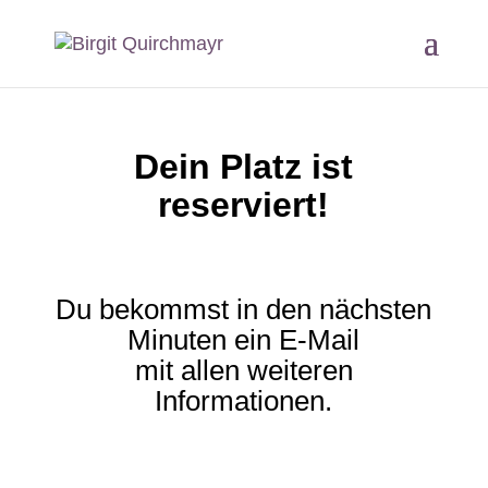
Dein Platz ist
reserviert!
Du bekommst in den nächsten
Minuten ein E-Mail
mit allen weiteren
Informationen.