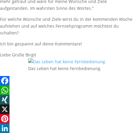
mehr getraut und wäre für meine Wünsche und Ziele
aufgestanden. Im wahrsten Sinne des Wortes.“
Für welche Wünsche und Ziele wirst du in der kommenden Woche
aufstehen und auf welches Fernsehprogramm möchtest du
schalten?
Ich bin gespannt auf deine Kommentare!
Liebe Grüße Birgit
Das Leben hat keine Fernbedienung
Facebook
WhatsApp
XING
X
Pinterest