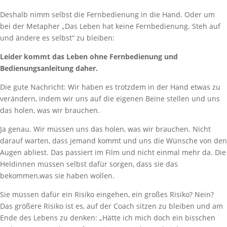
Deshalb nimm selbst die Fernbedienung in die Hand. Oder um
bei der Metapher „Das Leben hat keine Fernbedienung. Steh auf
und ändere es selbst“ zu bleiben:
Leider kommt das Leben ohne Fernbedienung und
Bedienungsanleitung daher.
Die gute Nachricht: Wir haben es trotzdem in der Hand etwas zu
verändern, indem wir uns auf die eigenen Beine stellen und uns
das holen, was wir brauchen.
Ja genau. Wir müssen uns das holen, was wir brauchen. Nicht
darauf warten, dass jemand kommt und uns die Wünsche von den
Augen abliest. Das passiert im Film und nicht einmal mehr da. Die
Heldinnen müssen selbst dafür sorgen, dass sie das
bekommen,was sie haben wollen.
Sie müssen dafür ein Risiko eingehen, ein großes Risiko? Nein?
Das größere Risiko ist es, auf der Coach sitzen zu bleiben und am
Ende des Lebens zu denken: „Hätte ich mich doch ein bisschen