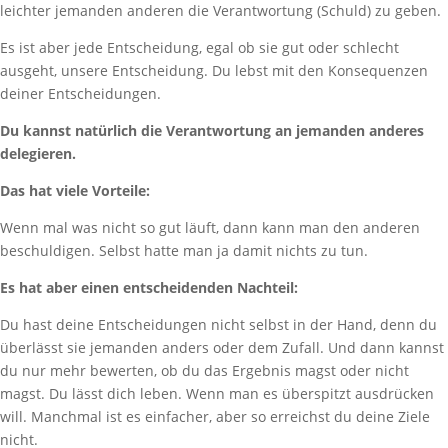
leichter jemanden anderen die Verantwortung (Schuld) zu geben.
Es ist aber jede Entscheidung, egal ob sie gut oder schlecht
ausgeht, unsere Entscheidung. Du lebst mit den Konsequenzen
deiner Entscheidungen.
Du kannst natürlich die Verantwortung an jemanden anderes
delegieren.
Das hat viele Vorteile:
Wenn mal was nicht so gut läuft, dann kann man den anderen
beschuldigen. Selbst hatte man ja damit nichts zu tun.
Es hat aber einen entscheidenden Nachteil:
Du hast deine Entscheidungen nicht selbst in der Hand, denn du
überlässt sie jemanden anders oder dem Zufall. Und dann kannst
du nur mehr bewerten, ob du das Ergebnis magst oder nicht
magst. Du lässt dich leben. Wenn man es überspitzt ausdrücken
will. Manchmal ist es einfacher, aber so erreichst du deine Ziele
nicht.