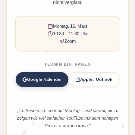
nicht vergisst.
Montag, 16. März
10:30 – 11:30 Uhr
Zoom
TERMIN EINTRAGEN
Google Kalender
Apple / Outlook
„Ich freue mich sehr auf Montag – und darauf, dir zu
zeigen wie viel einfacher YouTube mit dem richtigen
Prozess werden kann."