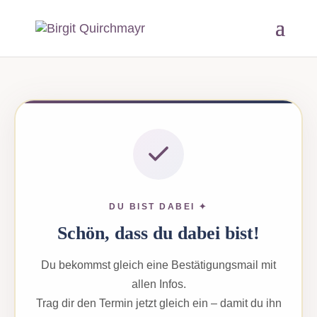
DU BIST DABEI ✦
Schön, dass du dabei bist!
Du bekommst gleich eine Bestätigungsmail mit
allen Infos.
Trag dir den Termin jetzt gleich ein – damit du ihn