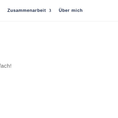
Zusammenarbeit
Über mich
fach!