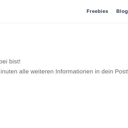
Freebies
Blog
ei bist!
uten alle weiteren Informationen in dein Post