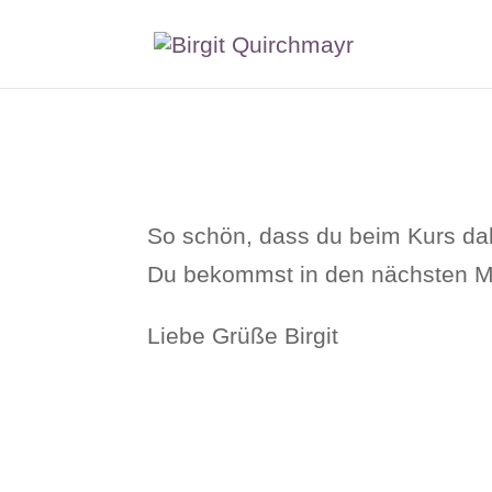
So schön, dass du beim Kurs dab
Du bekommst in den nächsten Min
Liebe Grüße Birgit