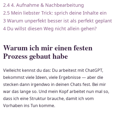
2.4
4. Aufnahme & Nachbearbeitung
2.5
Mein liebster Trick: sprich deine Inhalte ein
3
Warum unperfekt besser ist als perfekt geplant
4
Du willst diesen Weg nicht allein gehen?
Warum ich mir einen festen
Prozess gebaut habe
Vielleicht kennst du das: Du arbeitest mit ChatGPT,
bekommst viele Ideen, viele Ergebnisse — aber die
stecken dann irgendwo in deinen Chats fest. Bei mir
war das lange so. Und mein Kopf arbeitet nun mal so,
dass ich eine Struktur brauche, damit ich vom
Vorhaben ins Tun komme.