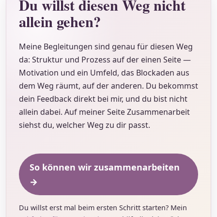
Du willst diesen Weg nicht
allein gehen?
Meine Begleitungen sind genau für diesen Weg
da: Struktur und Prozess auf der einen Seite —
Motivation und ein Umfeld, das Blockaden aus
dem Weg räumt, auf der anderen. Du bekommst
dein Feedback direkt bei mir, und du bist nicht
allein dabei. Auf meiner Seite Zusammenarbeit
siehst du, welcher Weg zu dir passt.
So können wir zusammenarbeiten
→
Du willst erst mal beim ersten Schritt starten? Mein