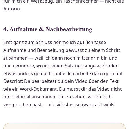
für mich ein Werkzeug, ein Taschenrechner — nicht die
Autorin.
4. Aufnahme & Nachbearbeitung
Erst ganz zum Schluss nehme ich auf. Ich fasse
Aufnahme und Bearbeitung bewusst zu einem Schritt
zusammen — weil ich dann noch mittendrin bin und
mich erinnere, wo ich einen Satz neu angesetzt oder
etwas anders gemacht habe. Ich arbeite dazu gern mit
Descript: Da bearbeitest du dein Video über den Text,
wie ein Word-Dokument. Du musst dir das Video nicht
noch einmal anschauen, um zu sehen, wo du dich
versprochen hast — du siehst es schwarz auf weiß.