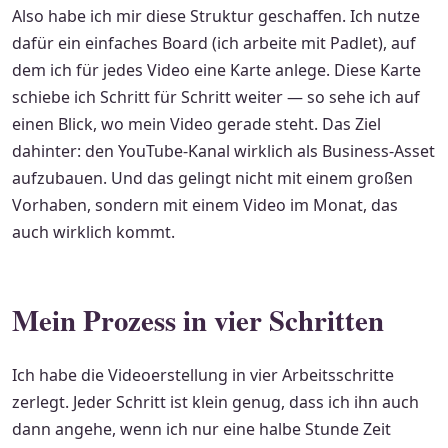
Also habe ich mir diese Struktur geschaffen. Ich nutze
dafür ein einfaches Board (ich arbeite mit Padlet), auf
dem ich für jedes Video eine Karte anlege. Diese Karte
schiebe ich Schritt für Schritt weiter — so sehe ich auf
einen Blick, wo mein Video gerade steht. Das Ziel
dahinter: den YouTube-Kanal wirklich als Business-Asset
aufzubauen. Und das gelingt nicht mit einem großen
Vorhaben, sondern mit einem Video im Monat, das
auch wirklich kommt.
Mein Prozess in vier Schritten
Ich habe die Videoerstellung in vier Arbeitsschritte
zerlegt. Jeder Schritt ist klein genug, dass ich ihn auch
dann angehe, wenn ich nur eine halbe Stunde Zeit