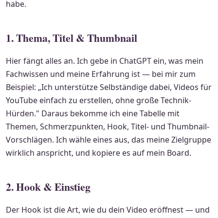
habe.
1. Thema, Titel & Thumbnail
Hier fängt alles an. Ich gebe in ChatGPT ein, was mein
Fachwissen und meine Erfahrung ist — bei mir zum
Beispiel: „Ich unterstütze Selbständige dabei, Videos für
YouTube einfach zu erstellen, ohne große Technik-
Hürden." Daraus bekomme ich eine Tabelle mit
Themen, Schmerzpunkten, Hook, Titel- und Thumbnail-
Vorschlägen. Ich wähle eines aus, das meine Zielgruppe
wirklich anspricht, und kopiere es auf mein Board.
2. Hook & Einstieg
Der Hook ist die Art, wie du dein Video eröffnest — und