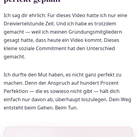
Ich sag dir ehrlich: Für dieses Video hatte ich nur eine
Dreiviertelstunde Zeit. Und ich habe es trotzdem
gemacht — weil ich meinen Gründungsmitgliedern
gesagt hatte, dass heute ein Video kommt. Dieses
kleine soziale Commitment hat den Unterschied
gemacht.
Ich durfte den Mut haben, es nicht ganz perfekt zu
machen. Denn der Anspruch auf hundert Prozent
Perfektion — die es sowieso nicht gibt — hält dich
einfach nur davon ab, überhaupt loszulegen. Dein Weg
entsteht beim Gehen. Beim Tun.