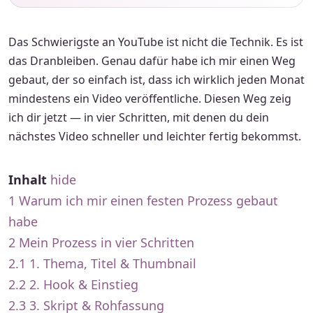
Das Schwierigste an YouTube ist nicht die Technik. Es ist
das Dranbleiben. Genau dafür habe ich mir einen Weg
gebaut, der so einfach ist, dass ich wirklich jeden Monat
mindestens ein Video veröffentliche. Diesen Weg zeig
ich dir jetzt — in vier Schritten, mit denen du dein
nächstes Video schneller und leichter fertig bekommst.
Inhalt
hide
1
Warum ich mir einen festen Prozess gebaut
habe
2
Mein Prozess in vier Schritten
2.1
1. Thema, Titel & Thumbnail
2.2
2. Hook & Einstieg
2.3
3. Skript & Rohfassung