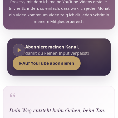
Prozess, mit dem ich meine YouTube-Videos erstelle.
In vier Schritten, so einfach, dass wirklich jeden Monat
ein Video kommt. Im Video zeig ich dir jeden Schritt in
meinem Mitgliederbereich.
Abonniere meinen Kanal,
▶
damit du keinen Input verpasst!
Auf YouTube abonnieren
▶
“
Dein Weg entsteht beim Gehen, beim Tun.