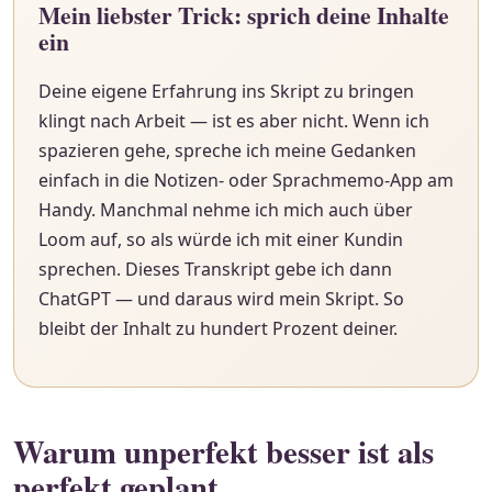
Mein liebster Trick: sprich deine Inhalte
ein
Deine eigene Erfahrung ins Skript zu bringen
klingt nach Arbeit — ist es aber nicht. Wenn ich
spazieren gehe, spreche ich meine Gedanken
einfach in die Notizen- oder Sprachmemo-App am
Handy. Manchmal nehme ich mich auch über
Loom auf, so als würde ich mit einer Kundin
sprechen. Dieses Transkript gebe ich dann
ChatGPT — und daraus wird mein Skript. So
bleibt der Inhalt zu hundert Prozent deiner.
Warum unperfekt besser ist als
perfekt geplant