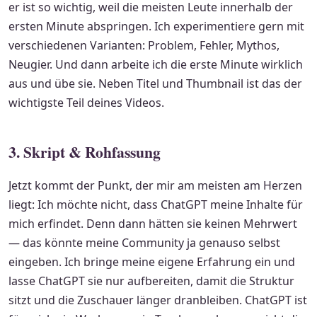
er ist so wichtig, weil die meisten Leute innerhalb der
ersten Minute abspringen. Ich experimentiere gern mit
verschiedenen Varianten: Problem, Fehler, Mythos,
Neugier. Und dann arbeite ich die erste Minute wirklich
aus und übe sie. Neben Titel und Thumbnail ist das der
wichtigste Teil deines Videos.
3. Skript & Rohfassung
Jetzt kommt der Punkt, der mir am meisten am Herzen
liegt: Ich möchte nicht, dass ChatGPT meine Inhalte für
mich erfindet. Denn dann hätten sie keinen Mehrwert
— das könnte meine Community ja genauso selbst
eingeben. Ich bringe meine eigene Erfahrung ein und
lasse ChatGPT sie nur aufbereiten, damit die Struktur
sitzt und die Zuschauer länger dranbleiben. ChatGPT ist