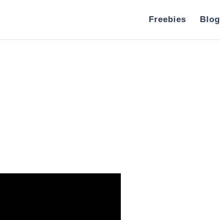
Freebies
Blog