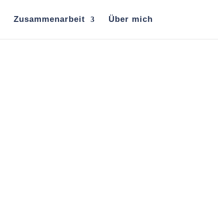
Zusammenarbeit
Über mich