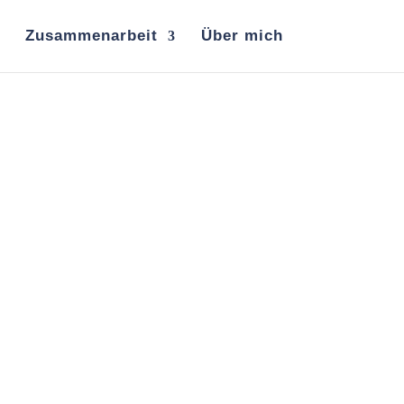
Zusammenarbeit
Über mich