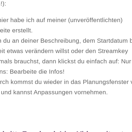
!):
ier habe ich auf meiner (unveröffentlichten)
eite erstellt.
 du an deiner Beschreibung, dem Startdatum 
it etwas verändern willst oder den Streamkey
als brauchst, dann klickst du einfach auf: Nur
s: Bearbeite die Infos!
rch kommst du wieder in das Planungsfenster 
 und kannst Anpassungen vornehmen.