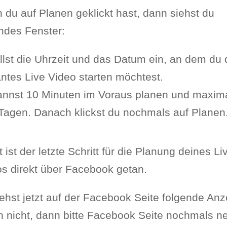
du auf Planen geklickt hast, dann siehst du
ndes Fenster:
llst die Uhrzeit und das Datum ein, an dem du 
ntes Live Video starten möchtest.
annst 10 Minuten im Voraus planen und maxima
Tagen. Danach klickst du nochmals auf Planen
 ist der letzte Schritt für die Planung deines Li
s direkt über Facebook getan.
ehst jetzt auf der Facebook Seite folgende Anz
 nicht, dann bitte Facebook Seite nochmals n