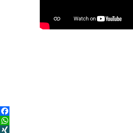
Facebook
WhatsApp