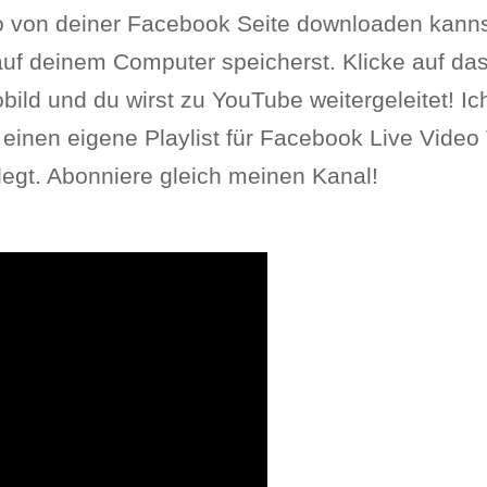
o von deiner Facebook Seite downloaden kann
uf deinem Computer speicherst. Klicke auf da
bild und du wirst zu YouTube weitergeleitet! Ic
einen eigene Playlist für Facebook Live Video
egt. Abonniere gleich meinen Kanal!