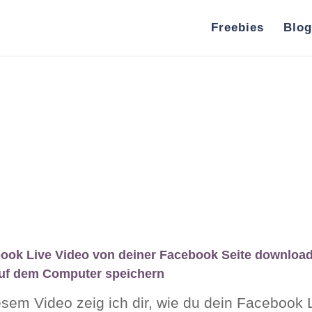
Freebies
Blog
ook Live Video von deiner Facebook Seite downloa
uf dem Computer speichern
esem Video zeig ich dir, wie du dein Facebook 