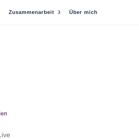
Zusammenarbeit
Über mich
den
Live