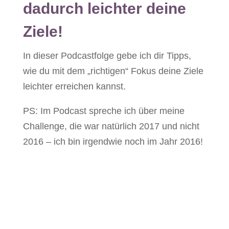
dadurch leichter deine
Ziele!
In dieser Podcastfolge gebe ich dir Tipps,
wie du mit dem „richtigen“ Fokus deine Ziele
leichter erreichen kannst.
PS: Im Podcast spreche ich über meine
Challenge, die war natürlich 2017 und nicht
2016 – ich bin irgendwie noch im Jahr 2016!