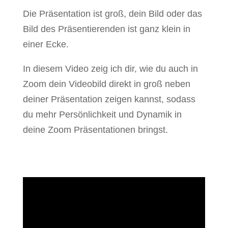
Die Präsentation ist groß, dein Bild oder das
Bild des Präsentierenden ist ganz klein in
einer Ecke.
In diesem Video zeig ich dir, wie du auch in
Zoom dein Videobild direkt in groß neben
deiner Präsentation zeigen kannst, sodass
du mehr Persönlichkeit und Dynamik in
deine Zoom Präsentationen bringst.