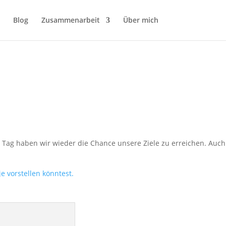
Blog
Zusammenarbeit
Über mich
n Tag haben wir wieder die Chance unsere Ziele zu erreichen. Auch
e vorstellen könntest.