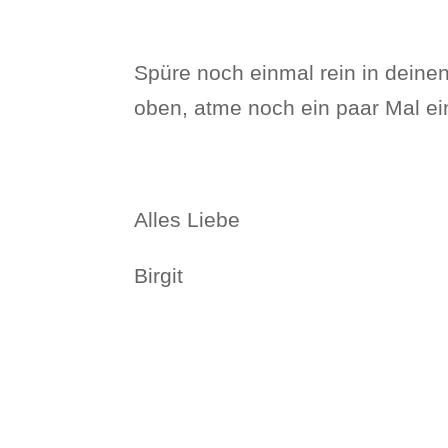
Spüre noch einmal rein in deine
oben, atme noch ein paar Mal e
Alles Liebe
Birgit