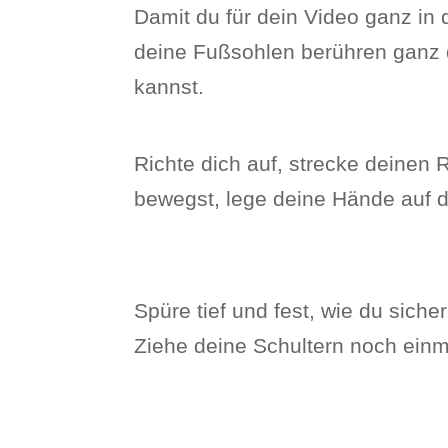
Damit du für dein Video ganz in 
deine Fußsohlen berühren ganz 
kannst.
Richte dich auf, strecke deinen 
bewegst, lege deine Hände auf d
Spüre tief und fest, wie du sicher
Ziehe deine Schultern noch einma