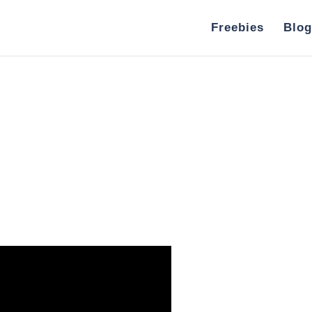
Freebies
Blog