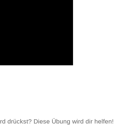
d drückst? Diese Übung wird dir helfen!