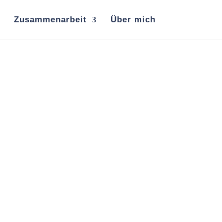
Zusammenarbeit
Über mich