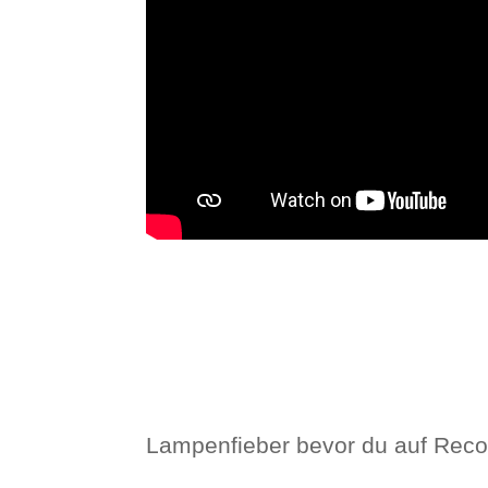
Lampenfieber bevor du auf Recor