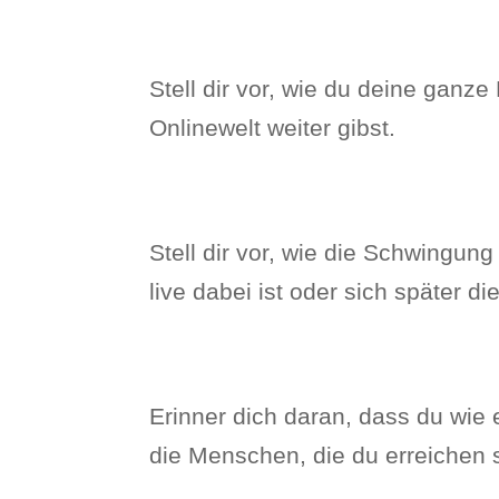
Stell dir vor, wie du deine ganze 
Onlinewelt weiter gibst.
Stell dir vor, wie die Schwingun
live dabei ist oder sich später d
Erinner dich daran, dass du wie e
die Menschen, die du erreichen s