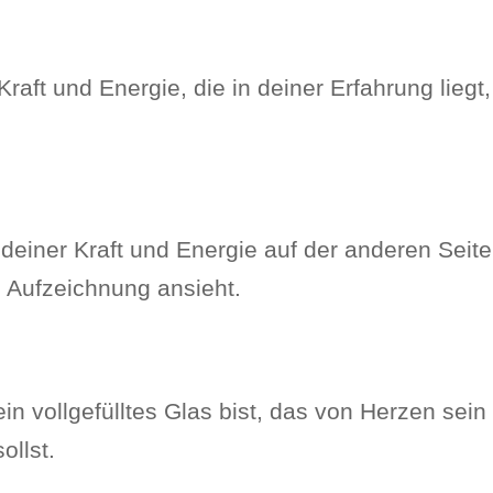
Kraft und Energie, die in deiner Erfahrung liegt
g deiner Kraft und Energie auf der anderen Sei
ie Aufzeichnung ansieht.
in vollgefülltes Glas bist, das von Herzen sein
ollst.