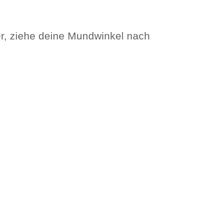
er, ziehe deine Mundwinkel nach