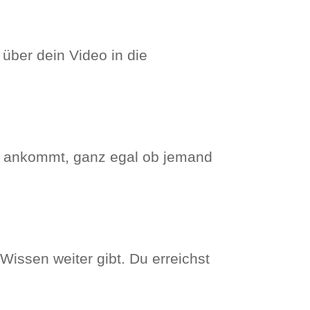
, über dein Video in die
te ankommt, ganz egal
ob jemand
Wissen weiter gibt. Du erreichst