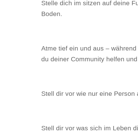
Stelle dich im sitzen auf deine F
Boden.
Atme tief ein und aus – während
du deiner Community helfen und 
Stell dir vor wie nur eine Perso
Stell dir vor was sich im Leben