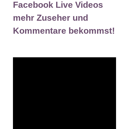
Facebook Live Videos
mehr Zuseher und
Kommentare bekommst!