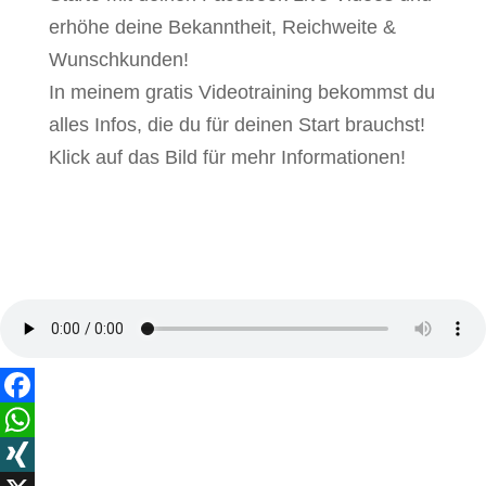
erhöhe deine Bekanntheit, Reichweite &
Wunschkunden!
In meinem gratis Videotraining bekommst du
alles Infos, die du für deinen Start brauchst!
Klick auf das Bild für mehr Informationen!
Facebook
WhatsApp