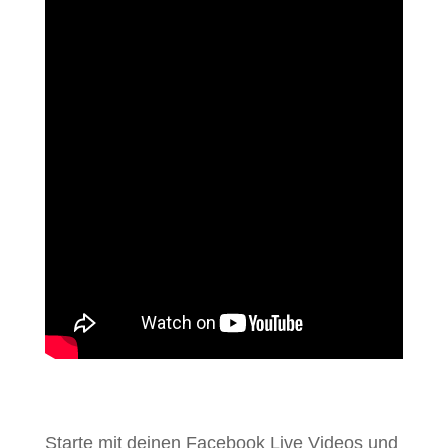
Starte mit deinen Facebook Live Videos und