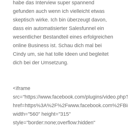
habe das Interview super spannend
gefunden auch wenn ich vielleicht etwas
skeptisch wirke. Ich bin überzeugt davon,
dass ein automatisierter Salesfunnel ein
wesentlicher Bestandteil eines erfolgreichen
online Business ist. Schau dich mal bei
Cindy um, sie hat tolle Ideen und begleitet
dich bei der Umsetzung.
<iframe
src="https://www.facebook.com/plugins/video.php
href=https%3A%2F%2Fwww.facebook.com%2FBir
width="560" height="315"
style="border:none;overflow:hidden"