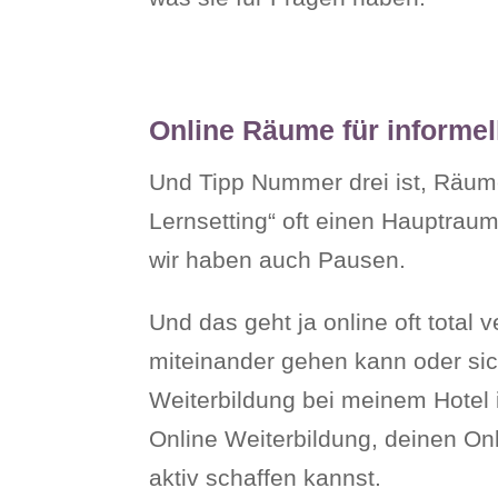
Online Räume für informel
Und Tipp Nummer drei ist, Räume 
Lernsetting“ oft einen Hauptraum
wir haben auch Pausen.
Und das geht ja online oft total 
miteinander gehen kann oder sich
Weiterbildung bei meinem Hotel i
Online Weiterbildung, deinen On
aktiv schaffen kannst.