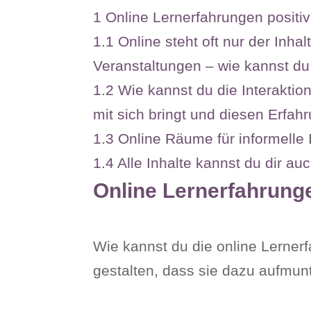
1
Online Lernerfahrungen positiv
1.1
Online steht oft nur der Inhal
Veranstaltungen – wie kannst d
1.2
Wie kannst du die Interaktio
mit sich bringt und diesen Erfa
1.3
Online Räume für informelle 
1.4
Alle Inhalte kannst du dir a
Online Lernerfahrunge
Wie kannst du die online Lernerf
gestalten, dass sie dazu aufmu