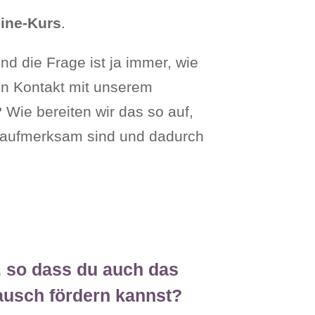
ine-Kurs
.
nd die Frage ist ja immer, wie
 in Kontakt mit unserem
 Wie bereiten wir das so auf,
 aufmerksam sind und dadurch
n, so dass du auch das
ausch fördern kannst?