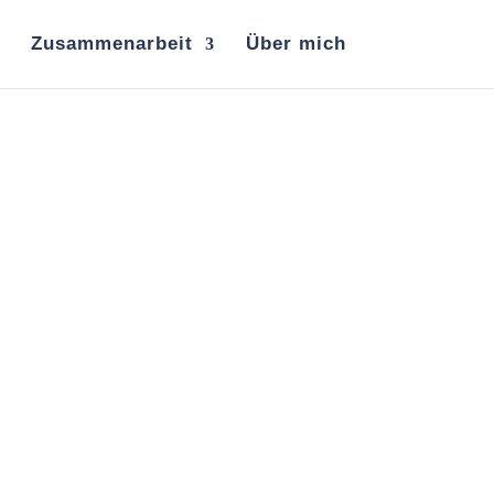
Zusammenarbeit
Über mich