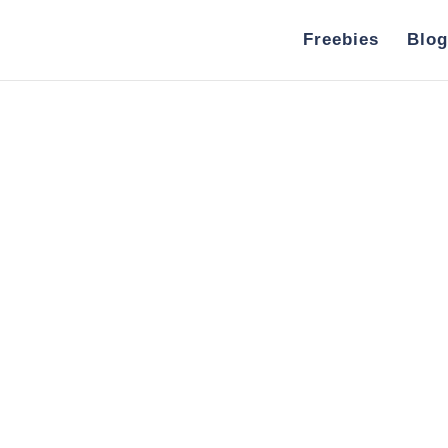
Freebies
Blog