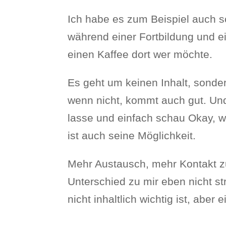
Ich habe es zum Beispiel auch 
während einer Fortbildung und e
einen Kaffee dort wer möchte.
Es geht um keinen Inhalt, sonde
wenn nicht, kommt auch gut. Und
lasse und einfach schau Okay, 
ist auch seine Möglichkeit.
Mehr Austausch, mehr Kontakt zu
Unterschied zu mir eben nicht str
nicht inhaltlich wichtig ist, abe