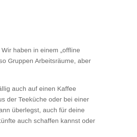
 Wir haben in einem „offline
ir so Gruppen Arbeitsräume, aber
ällig auch auf einen Kaffee
us der Teeküche oder bei einer
ann überlegst, auch für deine
künfte auch schaffen kannst oder