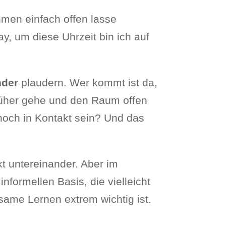
men einfach offen lasse
, um diese Uhrzeit bin ich auf
nder
plaudern. Wer kommt ist da,
früher gehe und den Raum offen
noch in Kontakt sein? Und das
t untereinander. Aber im
informellen Basis, die vielleicht
insame Lernen extrem wichtig ist.