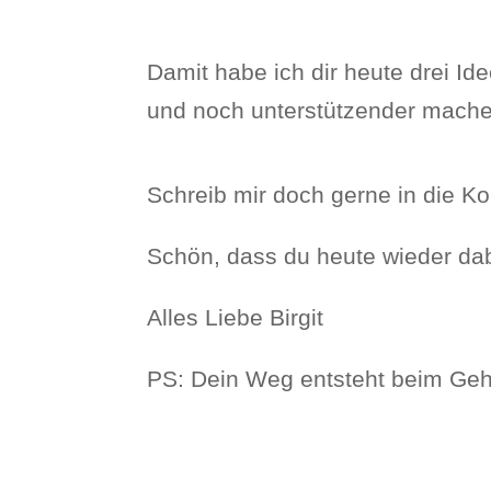
Damit habe ich dir heute drei Id
und noch unterstützender mache
Schreib mir doch gerne in die K
Schön, dass du heute wieder dab
Alles Liebe Birgit
PS: Dein Weg entsteht beim Ge