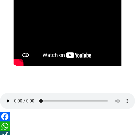
Facebook