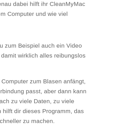
enau dabei hilft ihr CleanMyMac
nem Computer und wie viel
u zum Beispiel auch ein Video
amit wirklich alles reibungslos
 Computer zum Blasen anfängt,
erbindung passt, aber dann kann
ach zu viele Daten, zu viele
 hilft dir dieses Programm, das
chneller zu machen.