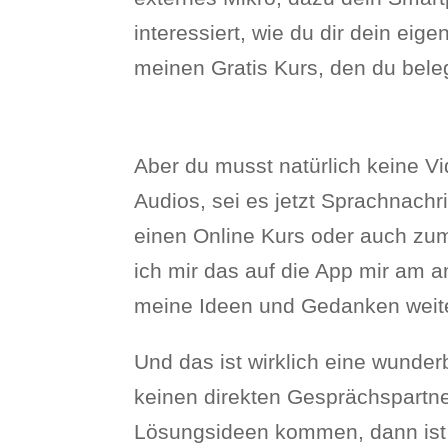
interessiert, wie du dir dein eig
meinen Gratis Kurs, den du bele
Aber du musst natürlich keine V
Audios, sei es jetzt Sprachnach
einen Online Kurs oder auch zu
ich mir das auf die App mir am 
meine Ideen und Gedanken weite
Und das ist wirklich eine wunder
keinen direkten Gesprächspartne
Lösungsideen kommen, dann ist 