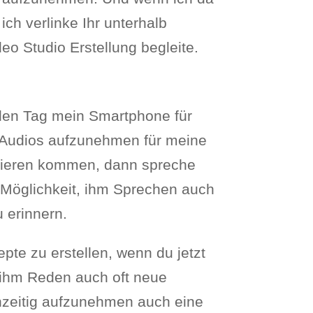
ich verlinke Ihr unterhalb
o Studio Erstellung begleite.
eden Tag mein Smartphone für
l Audios aufzunehmen für meine
azieren kommen, dann spreche
e Möglichkeit, ihm Sprechen auch
 erinnern.
pte zu erstellen, wenn du jetzt
 ihm Reden auch oft neue
zeitig aufzunehmen auch eine