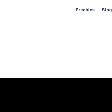
Freebies
Blog