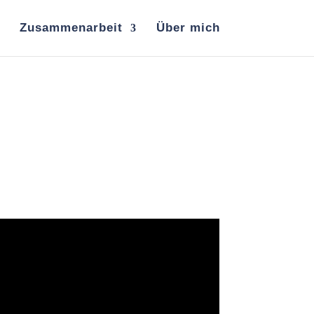
Zusammenarbeit
Über mich