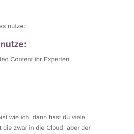
ss nutze:
 nutze:
deo Content ihr Experten
ist wie ich, dann hast du viele
 die zwar in die Cloud, aber der