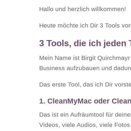
Hallo und herzlich willkommen!
Heute möchte ich Dir 3 Tools vor
3 Tools, die ich jede
Mein Name ist Birgit Quirchmayr 
Business aufzubauen und dadur
Das erste Tool, das ich Dir vorste
1. CleanMyMac oder Cle
Das ist ein Aufräumtool für deine
Videos, viele Audios, viele Foto