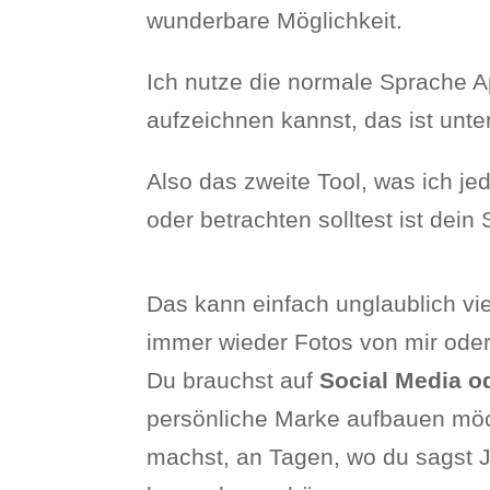
wunderbare Möglichkeit.
Ich nutze die normale Sprache A
aufzeichnen kannst, das ist unt
Also das zweite Tool, was ich j
oder betrachten solltest ist dei
Das kann einfach unglaublich vie
immer wieder Fotos von mir oder
Du brauchst auf
Social Media o
persönliche Marke aufbauen möch
machst, an Tagen, wo du sagst Je