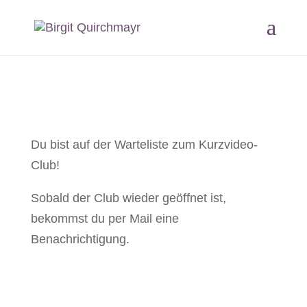
Du bist auf der Warteliste zum Kurzvideo-
Club!
Sobald der Club wieder geöffnet ist,
bekommst du per Mail eine
Benachrichtigung.