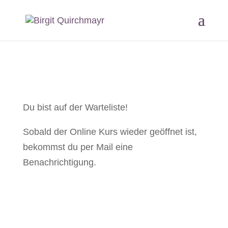
Du bist auf der Warteliste!
Sobald der Online Kurs wieder geöffnet ist,
bekommst du per Mail eine
Benachrichtigung.