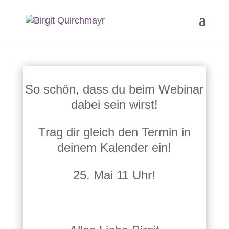
So schön, dass du beim Webinar
dabei sein wirst!
Trag dir gleich den Termin in
deinem Kalender ein!
25. Mai 11 Uhr!