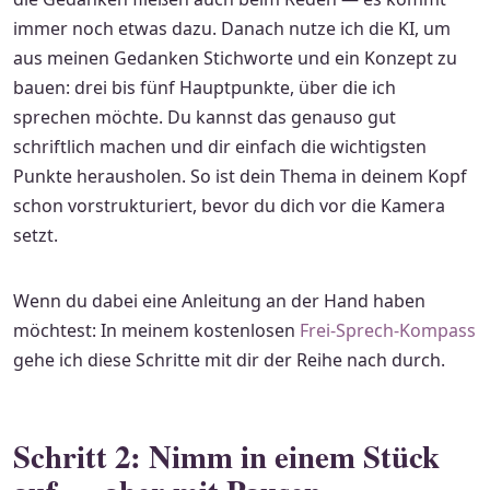
immer noch etwas dazu. Danach nutze ich die KI, um
aus meinen Gedanken Stichworte und ein Konzept zu
bauen: drei bis fünf Hauptpunkte, über die ich
sprechen möchte. Du kannst das genauso gut
schriftlich machen und dir einfach die wichtigsten
Punkte herausholen. So ist dein Thema in deinem Kopf
schon vorstrukturiert, bevor du dich vor die Kamera
setzt.
Wenn du dabei eine Anleitung an der Hand haben
möchtest: In meinem kostenlosen
Frei-Sprech-Kompass
gehe ich diese Schritte mit dir der Reihe nach durch.
Schritt 2: Nimm in einem Stück