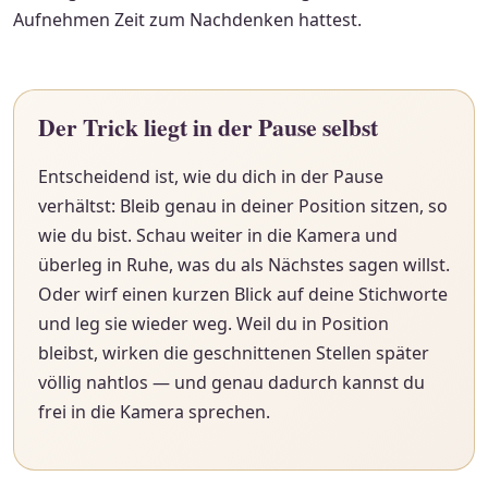
Aufnehmen Zeit zum Nachdenken hattest.
Der Trick liegt in der Pause selbst
Entscheidend ist, wie du dich in der Pause
verhältst: Bleib genau in deiner Position sitzen, so
wie du bist. Schau weiter in die Kamera und
überleg in Ruhe, was du als Nächstes sagen willst.
Oder wirf einen kurzen Blick auf deine Stichworte
und leg sie wieder weg. Weil du in Position
bleibst, wirken die geschnittenen Stellen später
völlig nahtlos — und genau dadurch kannst du
frei in die Kamera sprechen.