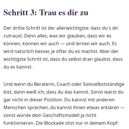
Schritt 3: Trau es dir zu
Der dritte Schritt ist der allerwichtigste: dass du's dir
zutraust. Denn alles, was wir glauben, dass wir es
können, können wir auch — und lernen wir auch. Es
wird natürlich besser, je öfter du es machst. Aber der
wichtigste Schritt ist, dass du selbst dran glaubst, dass
du es kannst.
Und wenn du Beraterin, Coach oder Soloselbstständige
bist, dann weiß ich, dass du das kannst. Sonst wärst du
gar nicht in dieser Position. Du kannst mit anderen
Menschen sprechen, du kannst ihnen etwas erklären —
sonst würde dein Geschäftsmodell ja nicht
funktionieren. Die Blockade sitzt nur in deinem Kopf: