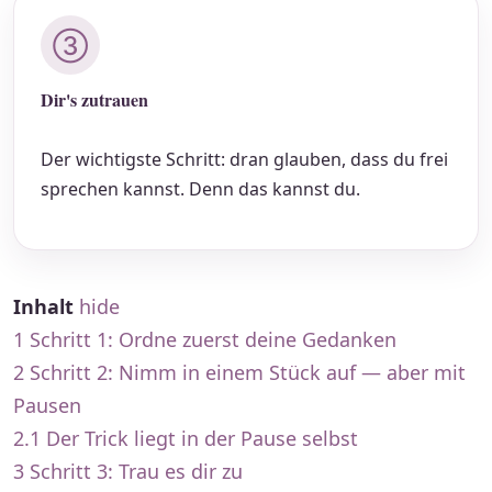
③
Dir's zutrauen
Der wichtigste Schritt: dran glauben, dass du frei
sprechen kannst. Denn das kannst du.
Inhalt
hide
1
Schritt 1: Ordne zuerst deine Gedanken
2
Schritt 2: Nimm in einem Stück auf — aber mit
Pausen
2.1
Der Trick liegt in der Pause selbst
3
Schritt 3: Trau es dir zu