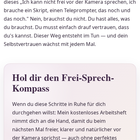
dieses „Ich kann nicht frei vor der Kamera sprechen, ich
brauche ein Skript, einen Teleprompter, das noch und
das noch." Nein, brauchst du nicht. Du hast alles, was
du brauchst. Du musst einfach drauf vertrauen, dass
du's kannst. Dieser Weg entsteht im Tun — und dein
Selbstvertrauen wächst mit jedem Mal.
Hol dir den Frei-Sprech-
Kompass
Wenn du diese Schritte in Ruhe für dich
durchgehen willst: Mein kostenloses Arbeitsheft
nimmt dich an die Hand, damit du beim
nächsten Mal freier, klarer und natürlicher vor
der Kamera sprichst — auch ohne perfektes