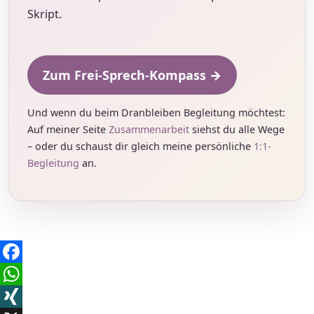
Skript.
Zum Frei-Sprech-Kompass →
Und wenn du beim Dranbleiben Begleitung möchtest:
Auf meiner Seite
Zusammenarbeit
siehst du alle Wege
– oder du schaust dir gleich meine persönliche
1:1-
Begleitung
an.
Facebook
WhatsApp