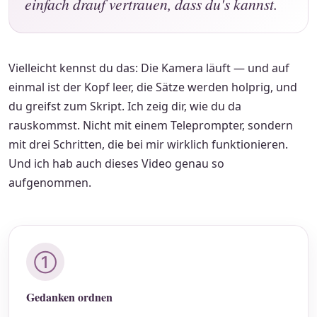
einfach drauf vertrauen, dass du's kannst.
Vielleicht kennst du das: Die Kamera läuft — und auf
einmal ist der Kopf leer, die Sätze werden holprig, und
du greifst zum Skript. Ich zeig dir, wie du da
rauskommst. Nicht mit einem Teleprompter, sondern
mit drei Schritten, die bei mir wirklich funktionieren.
Und ich hab auch dieses Video genau so
aufgenommen.
①
Gedanken ordnen