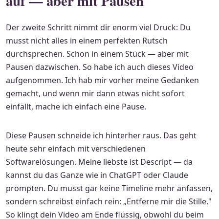
auf — aber mit Pausen
Der zweite Schritt nimmt dir enorm viel Druck: Du
musst nicht alles in einem perfekten Rutsch
durchsprechen. Schon in einem Stück — aber mit
Pausen dazwischen. So habe ich auch dieses Video
aufgenommen. Ich hab mir vorher meine Gedanken
gemacht, und wenn mir dann etwas nicht sofort
einfällt, mache ich einfach eine Pause.
Diese Pausen schneide ich hinterher raus. Das geht
heute sehr einfach mit verschiedenen
Softwarelösungen. Meine liebste ist Descript — da
kannst du das Ganze wie in ChatGPT oder Claude
prompten. Du musst gar keine Timeline mehr anfassen,
sondern schreibst einfach rein: „Entferne mir die Stille."
So klingt dein Video am Ende flüssig, obwohl du beim