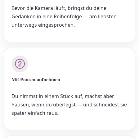
Bevor die Kamera läuft, bringst du deine
Gedanken in eine Reihenfolge — am liebsten
unterwegs eingesprochen.
②
Mit Pausen aufnehmen
Du nimmst in einem Stück auf, machst aber
Pausen, wenn du überlegst — und schneidest sie
später einfach raus.