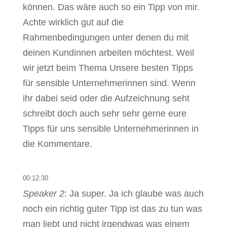
können. Das wäre auch so ein Tipp von mir.
Achte wirklich gut auf die
Rahmenbedingungen unter denen du mit
deinen Kundinnen arbeiten möchtest. Weil
wir jetzt beim Thema Unsere besten Tipps
für sensible Unternehmerinnen sind. Wenn
ihr dabei seid oder die Aufzeichnung seht
schreibt doch auch sehr sehr gerne eure
Tipps für uns sensible Unternehmerinnen in
die Kommentare.
00:12:30
Speaker 2
: Ja super. Ja ich glaube was auch
noch ein richtig guter Tipp ist das zu tun was
man liebt und nicht irgendwas was einem