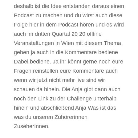
deshalb ist die Idee entstanden daraus einen
Podcast zu machen und du wirst auch diese
Folge hier in dem Podcast hören und es wird
auch im dritten Quartal 20 20 offline
Veranstaltungen in Wien mit diesem Thema
geben ja auch in die Kommentare bediene
Dabei bediene. Ja ihr könnt gerne noch eure
Fragen reinstellen eure Kommentare auch
wenn wir jetzt nicht mehr live sind wir
schauen da hinein. Die Anja gibt dann auch
noch den Link zu der Challenge unterhalb
hinein und abschließend Anja Was ist das
was du unseren Zuhörerinnen
ZuseherInnen.