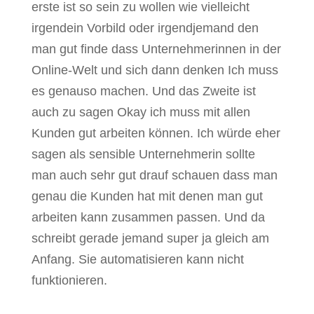
erste ist so sein zu wollen wie vielleicht
irgendein Vorbild oder irgendjemand den
man gut finde dass Unternehmerinnen in der
Online-Welt und sich dann denken Ich muss
es genauso machen. Und das Zweite ist
auch zu sagen Okay ich muss mit allen
Kunden gut arbeiten können. Ich würde eher
sagen als sensible Unternehmerin sollte
man auch sehr gut drauf schauen dass man
genau die Kunden hat mit denen man gut
arbeiten kann zusammen passen. Und da
schreibt gerade jemand super ja gleich am
Anfang. Sie automatisieren kann nicht
funktionieren.