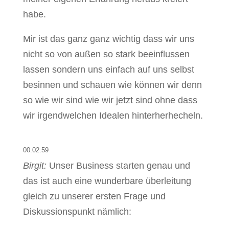
habe.
Mir ist das ganz ganz wichtig dass wir uns
nicht so von außen so stark beeinflussen
lassen sondern uns einfach auf uns selbst
besinnen und schauen wie können wir denn
so wie wir sind wie wir jetzt sind ohne dass
wir irgendwelchen Idealen hinterherhecheln.
00:02:59
Birgit:
Unser Business starten genau und
das ist auch eine wunderbare überleitung
gleich zu unserer ersten Frage und
Diskussionspunkt nämlich: