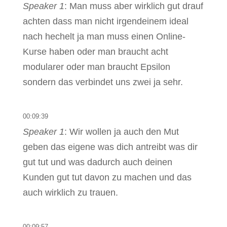
Speaker 1
: Man muss aber wirklich gut drauf
achten dass man nicht irgendeinem ideal
nach hechelt ja man muss einen Online-
Kurse haben oder man braucht acht
modularer oder man braucht Epsilon
sondern das verbindet uns zwei ja sehr.
00:09:39
Speaker 1
: Wir wollen ja auch den Mut
geben das eigene was dich antreibt was dir
gut tut und was dadurch auch deinen
Kunden gut tut davon zu machen und das
auch wirklich zu trauen.
00:09:57