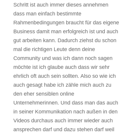
Schritt ist auch immer dieses annehmen
dass man einfach bestimmte
Rahmenbedingungen braucht für das eigene
Business damit man erfolgreich ist und auch
gut arbeiten kann. Dadurch ziehst du schon
mal die richtigen Leute denn deine
Community und was ich dann noch sagen
möchte ist ich glaube auch dass wir sehr
ehrlich oft auch sein sollten. Also so wie ich
auch gesagt habe ich zähle mich auch zu
den eher sensiblen online
Unternehmerinnen. Und dass man das auch
in seiner Kommunikation nach außen in den
Videos durchaus auch immer wieder auch
ansprechen darf und dazu stehen darf weil