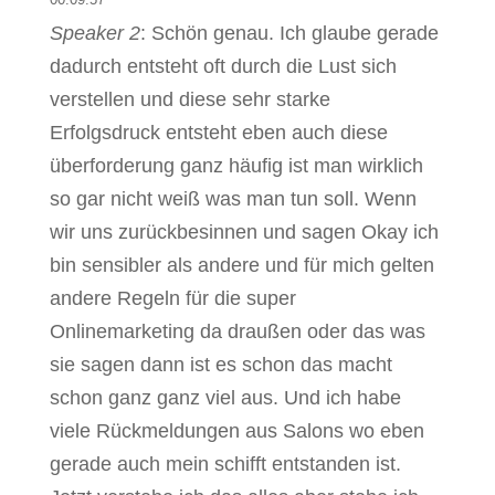
Speaker 2
: Schön genau. Ich glaube gerade
dadurch entsteht oft durch die Lust sich
verstellen und diese sehr starke
Erfolgsdruck entsteht eben auch diese
überforderung ganz häufig ist man wirklich
so gar nicht weiß was man tun soll. Wenn
wir uns zurückbesinnen und sagen Okay ich
bin sensibler als andere und für mich gelten
andere Regeln für die super
Onlinemarketing da draußen oder das was
sie sagen dann ist es schon das macht
schon ganz ganz viel aus. Und ich habe
viele Rückmeldungen aus Salons wo eben
gerade auch mein schifft entstanden ist.