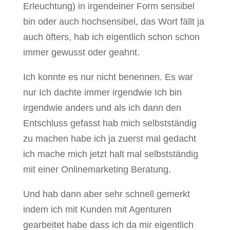
Erleuchtung) in irgendeiner Form sensibel
bin oder auch hochsensibel, das Wort fällt ja
auch öfters, hab ich eigentlich schon schon
immer gewusst oder geahnt.
Ich konnte es nur nicht benennen. Es war
nur Ich dachte immer irgendwie Ich bin
irgendwie anders und als ich dann den
Entschluss gefasst hab mich selbstständig
zu machen habe ich ja zuerst mal gedacht
ich mache mich jetzt halt mal selbstständig
mit einer Onlinemarketing Beratung.
Und hab dann aber sehr schnell gemerkt
indem ich mit Kunden mit Agenturen
gearbeitet habe dass ich da mir eigentlich