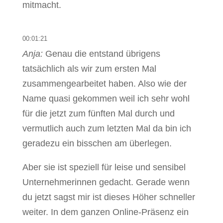
mitmacht.
00:01:21
Anja:
Genau die entstand übrigens
tatsächlich als wir zum ersten Mal
zusammengearbeitet haben. Also wie der
Name quasi gekommen weil ich sehr wohl
für die jetzt zum fünften Mal durch und
vermutlich auch zum letzten Mal da bin ich
geradezu ein bisschen am überlegen.
Aber sie ist speziell für leise und sensibel
Unternehmerinnen gedacht. Gerade wenn
du jetzt sagst mir ist dieses Höher schneller
weiter. In dem ganzen Online-Präsenz ein