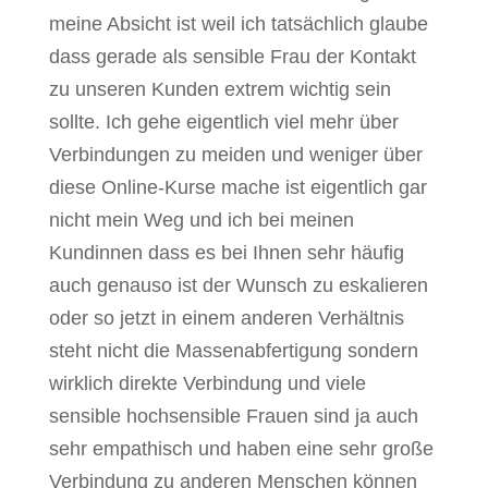
meine Absicht ist weil ich tatsächlich glaube
dass gerade als sensible Frau der Kontakt
zu unseren Kunden extrem wichtig sein
sollte. Ich gehe eigentlich viel mehr über
Verbindungen zu meiden und weniger über
diese Online-Kurse mache ist eigentlich gar
nicht mein Weg und ich bei meinen
Kundinnen dass es bei Ihnen sehr häufig
auch genauso ist der Wunsch zu eskalieren
oder so jetzt in einem anderen Verhältnis
steht nicht die Massenabfertigung sondern
wirklich direkte Verbindung und viele
sensible hochsensible Frauen sind ja auch
sehr empathisch und haben eine sehr große
Verbindung zu anderen Menschen können