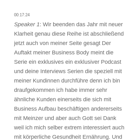
00:17:24
Speaker 1
: Wir beenden das Jahr mit neuer
Klarheit genau diese Reihe ist abschließend
jetzt auch von meiner Seite gesagt Der
Auftakt meiner Business Body meint die
Serie ein exklusives ein exklusiver Podcast
und deine Interviews Serien die speziell mit
meiner Kundinnen durchführe denn ich bin
draufgekommen ich habe immer sehr
ähnliche Kunden einerseits die sich mit
Business Aufbau beschäftigen andererseits
mit Meinzer und aber auch Gott sei Dank
weil ich mich selber extrem interessiert auch
mit körperliche Gesundheit Ernährung. Und