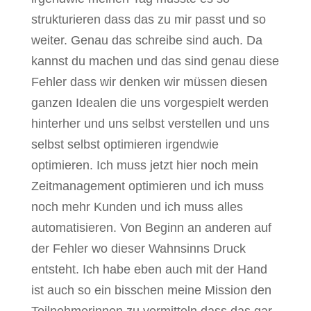
strukturieren dass das zu mir passt und so
weiter. Genau das schreibe sind auch. Da
kannst du machen und das sind genau diese
Fehler dass wir denken wir müssen diesen
ganzen Idealen die uns vorgespielt werden
hinterher und uns selbst verstellen und uns
selbst selbst optimieren irgendwie
optimieren. Ich muss jetzt hier noch mein
Zeitmanagement optimieren und ich muss
noch mehr Kunden und ich muss alles
automatisieren. Von Beginn an anderen auf
der Fehler wo dieser Wahnsinns Druck
entsteht. Ich habe eben auch mit der Hand
ist auch so ein bisschen meine Mission den