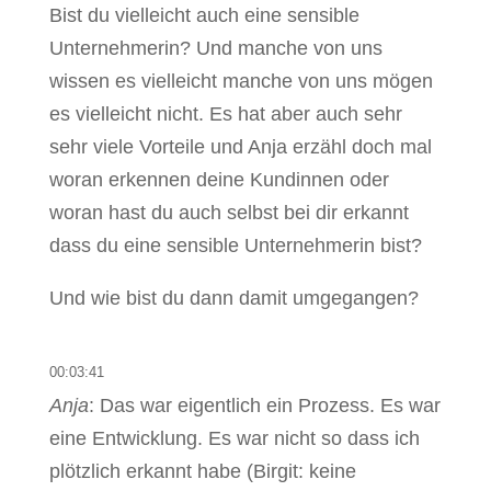
Bist du vielleicht auch eine sensible
Unternehmerin? Und manche von uns
wissen es vielleicht manche von uns mögen
es vielleicht nicht. Es hat aber auch sehr
sehr viele Vorteile und Anja erzähl doch mal
woran erkennen deine Kundinnen oder
woran hast du auch selbst bei dir erkannt
dass du eine sensible Unternehmerin bist?
Und wie bist du dann damit umgegangen?
00:03:41
Anja
: Das war eigentlich ein Prozess. Es war
eine Entwicklung. Es war nicht so dass ich
plötzlich erkannt habe (Birgit: keine