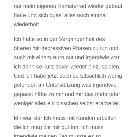
nur mein eigenes Hamsterrad wieder gebaut
hatte und sich quasi alles noch einmal
wiederholt.
Ich hatte so in der Vergangenheit des
öfteren mit depressiven Phasen zu tun und
auch mit einem Burn out und irgendwie war
ich dann so kurz davor wieder einzuspielen.
Und ich habe jetzt auch so tatsächlich wenig
gefunden an Unterstützung was irgendwie
gepasst hätte zu mir und mir das mehr oder
weniger alles ein bisschen selbst erarbeitet.
Mir war klar Ich muss mit Kunden arbeiten
die ich mag die mir gut tun. Ich muss
irgendwie meinen Tag musste es so