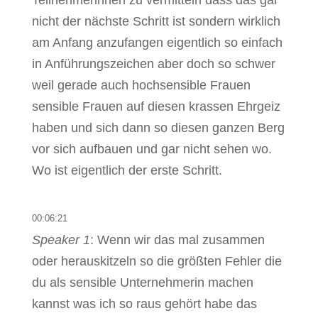
Teilnehmerinnen zu vermitteln dass das gar
nicht der nächste Schritt ist sondern wirklich
am Anfang anzufangen eigentlich so einfach
in Anführungszeichen aber doch so schwer
weil gerade auch hochsensible Frauen
sensible Frauen auf diesen krassen Ehrgeiz
haben und sich dann so diesen ganzen Berg
vor sich aufbauen und gar nicht sehen wo.
Wo ist eigentlich der erste Schritt.
00:06:21
Speaker 1
: Wenn wir das mal zusammen
oder herauskitzeln so die größten Fehler die
du als sensible Unternehmerin machen
kannst was ich so raus gehört habe das