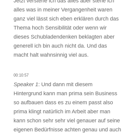
Jetzt verstehe ich das alles aber stehe ich
alles was in meiner Vergangenheit waren
ganz viel lässt sich eben erklären durch das
Thema hoch Sensibilität oder wenn wir
dieses Schubladendenken beklagten aber
generell ich bin auch nicht da. Und das
macht halt wahnsinnig viel aus.
00:10:57
Speaker 1
: Und dann mit diesem
Hintergrund kann man prima sein Business
so aufbauen dass es zu einem passt also
prima klingt natürlich im Arbeit aber man
kann schon sehr sehr viel genauer auf seine
eigenen Bedürfnisse achten genau und auch