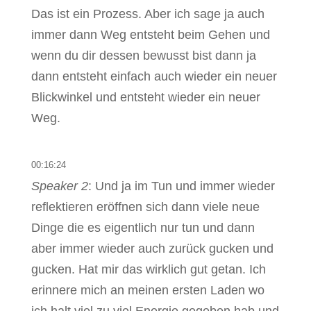
Das ist ein Prozess. Aber ich sage ja auch
immer dann Weg entsteht beim Gehen und
wenn du dir dessen bewusst bist dann ja
dann entsteht einfach auch wieder ein neuer
Blickwinkel und entsteht wieder ein neuer
Weg.
00:16:24
Speaker 2
: Und ja im Tun und immer wieder
reflektieren eröffnen sich dann viele neue
Dinge die es eigentlich nur tun und dann
aber immer wieder auch zurück gucken und
gucken. Hat mir das wirklich gut getan. Ich
erinnere mich an meinen ersten Laden wo