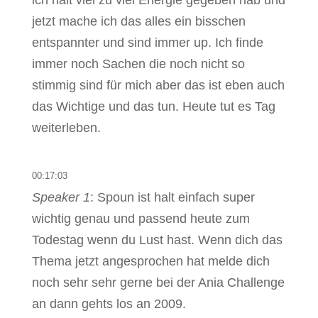
ich halt viel zu viel Energie gegeben hab und
jetzt mache ich das alles ein bisschen
entspannter und sind immer up. Ich finde
immer noch Sachen die noch nicht so
stimmig sind für mich aber das ist eben auch
das Wichtige und das tun. Heute tut es Tag
weiterleben.
00:17:03
Speaker 1
: Spoun ist halt einfach super
wichtig genau und passend heute zum
Todestag wenn du Lust hast. Wenn dich das
Thema jetzt angesprochen hat melde dich
noch sehr sehr gerne bei der Ania Challenge
an dann gehts los an 2009.