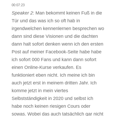
00:07:23
Speaker 2
: Man bekommt keinen Fuß in die
Tür und das was ich so oft hab in
irgendwelchen kennenlernen besprechen wo
dann sind diese Visionen und die dachten
dann halt sofort denken wenn ich den ersten
Post auf meiner Facebook-Seite habe habe
ich sofort 000 Fans und kann dann sofort
einen Online-Kurse verkaufen. Es
funktioniert eben nicht. Ich meine ich bin
auch jetzt erst in meinem dritten Jahr. Ich
komme jetzt in mein viertes
Selbstständigkeit in 2020 und selbst ich
habe noch keinen riesigen Cours oder
sowas. Wobei das auch tatsächlich gar nicht