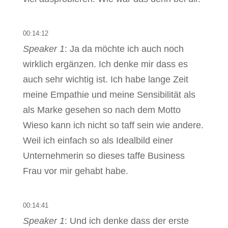
00:14:12
Speaker 1
: Ja da möchte ich auch noch
wirklich ergänzen. Ich denke mir dass es
auch sehr wichtig ist. Ich habe lange Zeit
meine Empathie und meine Sensibilität als
als Marke gesehen so nach dem Motto
Wieso kann ich nicht so taff sein wie andere.
Weil ich einfach so als Idealbild einer
Unternehmerin so dieses taffe Business
Frau vor mir gehabt habe.
00:14:41
Speaker 1
: Und ich denke dass der erste