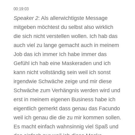
00:19:03
Speaker 2
: Als allerwichtigste Message
mitgeben möchtest du selbst also wirklich
die sich nicht verstellen wollen. Ich hab das
auch viel zu lange gemacht auch in meinem
Job das ich immer Ich habe immer das
Gefühl ich hab eine Maskeraden und ich
kann nicht vollständig sein weil ich sonst
irgendwie Schwäche zeige und mir diese
Schwäche zum Verhängnis werden wird und
erst in meinem eigenen Business habe ich
eigentlich gemerkt dass genau das Facundo
weil ich genau die die zu mir kommen sollen.
Es macht einfach wahnsinnig viel Spaß und