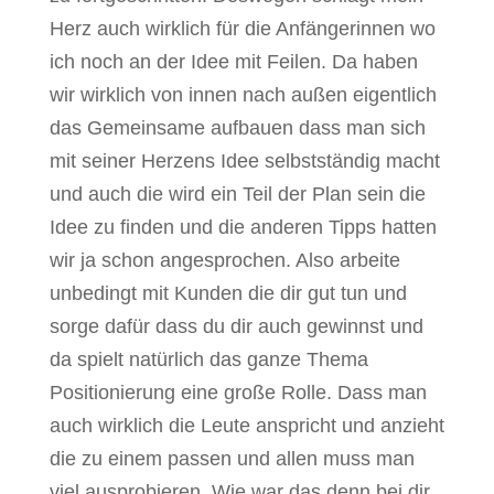
Herz auch wirklich für die Anfängerinnen wo
ich noch an der Idee mit Feilen. Da haben
wir wirklich von innen nach außen eigentlich
das Gemeinsame aufbauen dass man sich
mit seiner Herzens Idee selbstständig macht
und auch die wird ein Teil der Plan sein die
Idee zu finden und die anderen Tipps hatten
wir ja schon angesprochen. Also arbeite
unbedingt mit Kunden die dir gut tun und
sorge dafür dass du dir auch gewinnst und
da spielt natürlich das ganze Thema
Positionierung eine große Rolle. Dass man
auch wirklich die Leute anspricht und anzieht
die zu einem passen und allen muss man
viel ausprobieren. Wie war das denn bei dir.