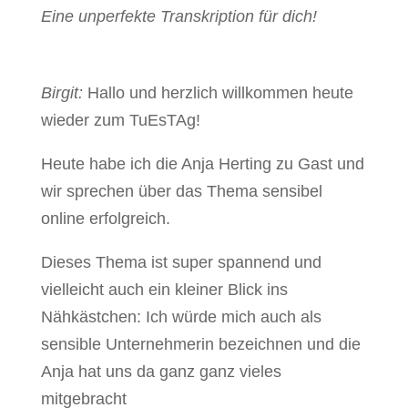
Eine unperfekte Transkription für dich!
Birgit:
Hallo und herzlich willkommen heute
wieder zum TuEsTAg!
Heute habe ich die Anja Herting zu Gast und
wir sprechen über das Thema sensibel
online erfolgreich.
Dieses Thema ist super spannend und
vielleicht auch ein kleiner Blick ins
Nähkästchen: Ich würde mich auch als
sensible Unternehmerin bezeichnen und die
Anja hat uns da ganz ganz vieles
mitgebracht