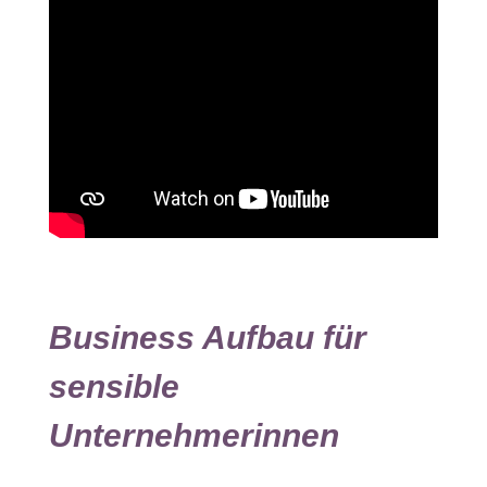
Business Aufbau für
sensible
Unternehmerinnen