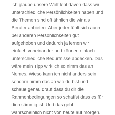
ich glaube unsere Welt lebt davon dass wir
unterschiedliche Persönlichkeiten haben und
die Themen sind oft ähnlich die wir als
Berater anbieten. Aber jeder fühlt sich auch
bei anderen Persönlichkeiten gut
aufgehoben und dadurch ja lernen wir
einfach voneinander und können einfach
unterschiedliche Bedürfnisse abdecken. Das
wäre mein Tipp wirklich so nimm das an
Nemes. Wieso kann ich nicht anders sein
sondern nimm das an wie du bist und
schaue genau drauf dass du dir die
Rahmenbedingungen so schaffst dass es für
dich stimmig ist. Und das geht
wahrscheinlich nicht von heute auf morgen.