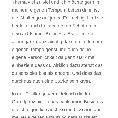
Thema viel zu viel und ich möchte gern in
meinem eigenen Tempo arbeiten dann ist
die Challenge auf jeden Fall richtig. Und sie
begleitet dich bei den ersten Schritten in
dein achtsamer Business. Es ist mir vor
allem ganz ganz wichtig dass du in deinem
eigenen Tempo gehst und auch deine
eigene Persönlichkeit da ganz stark mit
einbezieht dass du wirklich dazu stehst das
du sensibler bist als andere. Und dass das
durchaus auch eine Stärke sein kann.
In der Challenge vermitteln ich die fünf
Grundprinzipien eines achtsamen Business,
die ich eigentlich auch so ein bisschen aus
meiner eigenen Erfahrung heraus kreiert