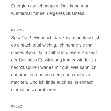
Energien aufschnappen. Das kann man
wunderbar für sein eigenes Business.
00:08:55
Speaker 1
: Wenn ich das zusammenfasst ist
es einfach total wichtig. Ich nenne sie mal
dieses Bijou. Ja ja selbst in diesem Prozess
der Business Entwicklung immer wieder zu
nachzuspüren war es mir gut. Wie kann ich
gut arbeiten und von dem dann mehr zu
machen. Und ich finde auch es ist einfach
einmal auszuprobieren.
00:09:24