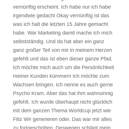
vernünftig erscheint. Ich habe nur ich habe
irgendwie gedacht Okay vernünftig ist das
was ich halt die letzten 15 Jahre gemacht
habe. War Marketing damit mache ich mich
selbstständig. Und da hat aber ein ganz
ganz großer Teil von mir in meinem Herzen
gefehlt und das ist eben dieser ganze Pfad.
Ich möchte mich auch um die Persönlichkeit
meiner Kunden kümmern Ich möchte zum
Wachsen bringen. Ich nenne es auch gerne
Psycho Kram. Aber das hat ihm wahnsinnig
gefehlt. Ich wurde überhaupt nicht glücklich
mit dem ganzen Thema Worldcup jetzt wie
Filiz Wir generieren oder. Das war mir alles
zu fortgeschritten. Deswegen schlägt mein