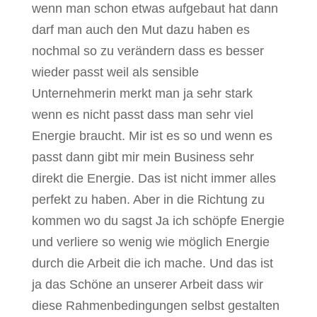
wenn man schon etwas aufgebaut hat dann
darf man auch den Mut dazu haben es
nochmal so zu verändern dass es besser
wieder passt weil als sensible
Unternehmerin merkt man ja sehr stark
wenn es nicht passt dass man sehr viel
Energie braucht. Mir ist es so und wenn es
passt dann gibt mir mein Business sehr
direkt die Energie. Das ist nicht immer alles
perfekt zu haben. Aber in die Richtung zu
kommen wo du sagst Ja ich schöpfe Energie
und verliere so wenig wie möglich Energie
durch die Arbeit die ich mache. Und das ist
ja das Schöne an unserer Arbeit dass wir
diese Rahmenbedingungen selbst gestalten