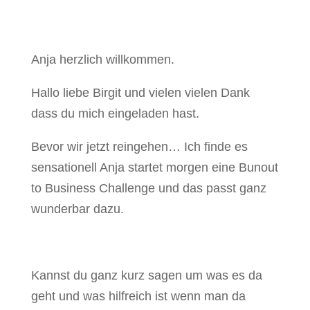
Anja herzlich willkommen.
Hallo liebe Birgit und vielen vielen Dank
dass du mich eingeladen hast.
Bevor wir jetzt reingehen… Ich finde es
sensationell Anja startet morgen eine Bunout
to Business Challenge und das passt ganz
wunderbar dazu.
Kannst du ganz kurz sagen um was es da
geht und was hilfreich ist wenn man da