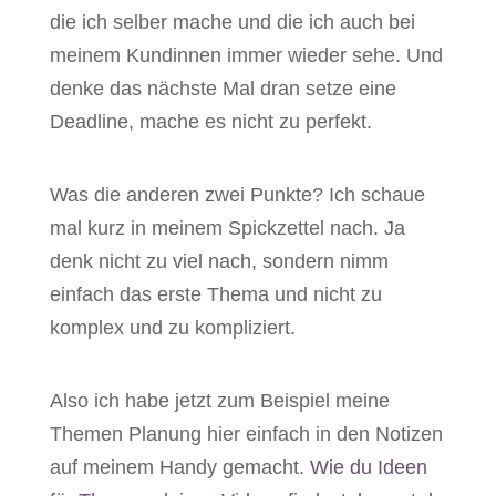
die ich selber mache und die ich auch bei
meinem Kundinnen immer wieder sehe. Und
denke das nächste Mal dran setze eine
Deadline, mache es nicht zu perfekt.
Was die anderen zwei Punkte? Ich schaue
mal kurz in meinem Spickzettel nach. Ja
denk nicht zu viel nach, sondern nimm
einfach das erste Thema und nicht zu
komplex und zu kompliziert.
Also ich habe jetzt zum Beispiel meine
Themen Planung hier einfach in den Notizen
auf meinem Handy gemacht.
Wie du Ideen