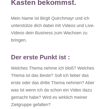
Kasten bekommst.
Mein Name ist Birgit Quirchmayr und ich
unterstütze dich dabei mit Videos und Live-
Videos dein Business zum Wachsen zu
bringen.
Der erste Punkt ist :
Welches Thema nehme ich bloß? Welches
Thema ist das Beste? Soll ich lieber das
erste oder das dritte Thema nehmen? Aber
was ist wenn ich da schon ein Video dazu
gemacht habe? Wird es wirklich meiner
Zielgruppe gefallen?