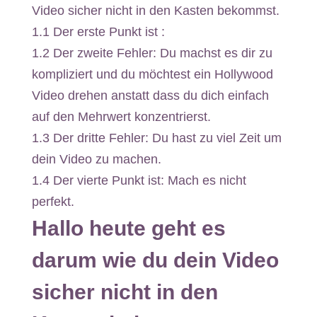
Video sicher nicht in den Kasten bekommst.
1.1
Der erste Punkt ist :
1.2
Der zweite Fehler: Du machst es dir zu
kompliziert und du möchtest ein Hollywood
Video drehen anstatt dass du dich einfach
auf den Mehrwert konzentrierst.
1.3
Der dritte Fehler: Du hast zu viel Zeit um
dein Video zu machen.
1.4
Der vierte Punkt ist: Mach es nicht
perfekt.
Hallo heute geht es
darum wie du dein Video
sicher nicht in den