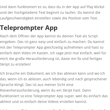
Und dann funktioniert es so, dass du in der App auf Play klickst
und der hochgeladene Text beginnt zu laufen. Du kannst die
Laufgeschwindigkeit einstellen sowie die Position vom Text.
Teleprompter App
Nach dem Öffnen der App kannst du deinen Text als Script
eingeben. Das ist ganz easy und einfach zu machen. Du kannst
mit der Teleprompter App gleichzeitig aufnehmen und hast so
einfach dein Video im Kasten. Ich sage jetzt mal einfach, weil für
mich die große Herausforderung ist, davor ein fix und fertiges
Skript zu erstellen!
Ich brauche ein Dokument, wo ich das ablesen kann und wo ich
das, wenn ich es ablesen, auch lebendig und nach gesprochener
Sprache klingt. Das ist aus meiner Sicht eine
Riesenherausforderung, wenn du ein Skript hast. Dann
funktioniert so eine Teleprompter App super, weil du einfach das
abliest und so einfach deine Videos erstellen kannst.