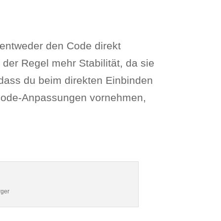
 entweder den Code direkt
der Regel mehr Stabilität, da sie
, dass du beim direkten Einbinden
du Code-Anpassungen vornehmen,
rger