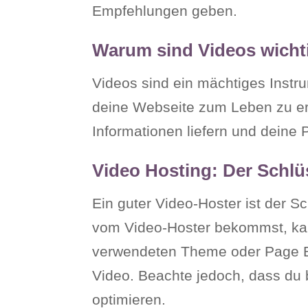
Empfehlungen geben.
Warum sind Videos wicht
Videos sind ein mächtiges Instr
deine Webseite zum Leben zu er
Informationen liefern und deine 
Video Hosting: Der Schlü
Ein guter Video-Hoster ist der S
vom Video-Hoster bekommst, kan
verwendeten Theme oder Page Bui
Video. Beachte jedoch, dass du 
optimieren.