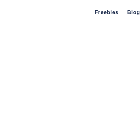
Freebies
Blog