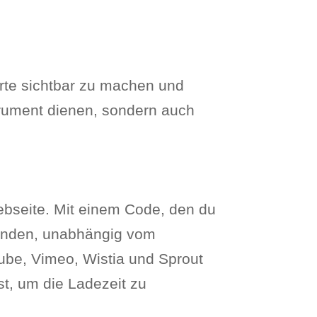
rte sichtbar zu machen und
trument dienen, sondern auch
Webseite. Mit einem Code, den du
binden, unabhängig vom
ube, Vimeo, Wistia und Sprout
t, um die Ladezeit zu