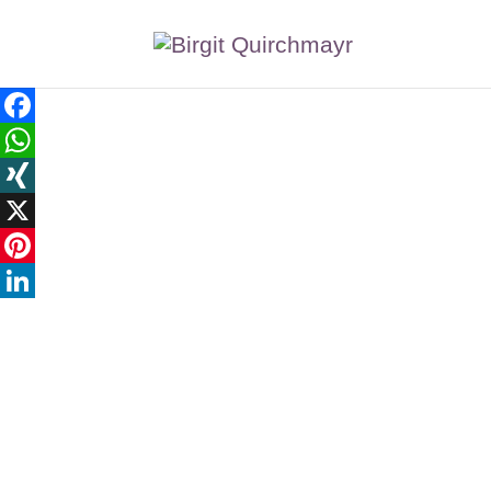
Facebook
WhatsApp
XING
X
Pinterest
LinkedIn