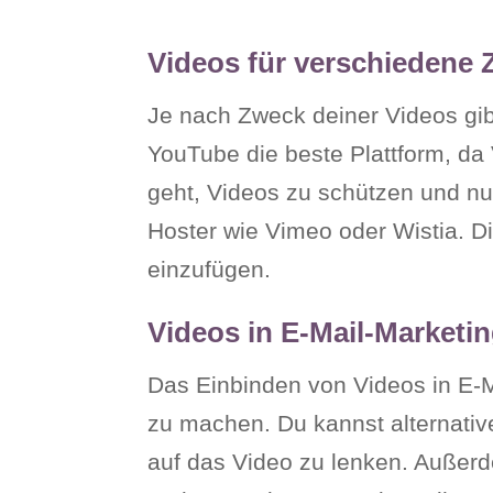
Videos für verschiedene
Je nach Zweck deiner Videos gib
YouTube die beste Plattform, d
geht, Videos zu schützen und nu
Hoster wie Vimeo oder Wistia. Di
einzufügen.
Videos in E-Mail-Marketin
Das Einbinden von Videos in E-Ma
zu machen. Du kannst alternativ
auf das Video zu lenken. Außerd