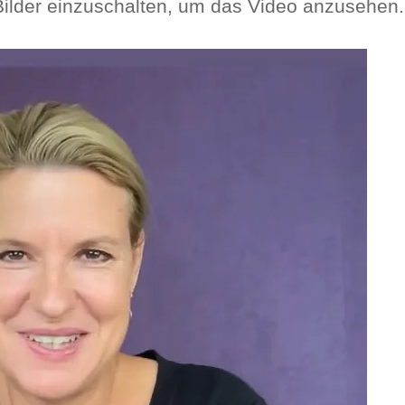
Bilder einzuschalten, um das Video anzusehen.