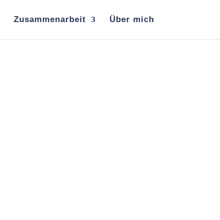
Zusammenarbeit
Über mich