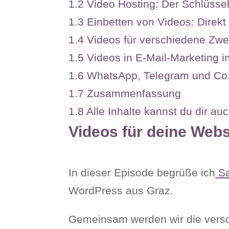
1.2
Video Hosting: Der Schlüsse
1.3
Einbetten von Videos: Direkt
1.4
Videos für verschiedene Zw
1.5
Videos in E-Mail-Marketing i
1.6
WhatsApp, Telegram und Co
1.7
Zusammenfassung
1.8
Alle Inhalte kannst du dir a
Videos für deine Webs
In dieser Episode begrüße ich
S
WordPress aus Graz.
Gemeinsam werden wir die versc