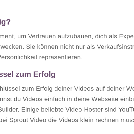
ig?
ument, um Vertrauen aufzubauen, dich als Expe
wecken. Sie können nicht nur als Verkaufsins
Persönlichkeit repräsentieren.
ssel zum Erfolg
chlüssel zum Erfolg deiner Videos auf deiner 
nst du Videos einfach in deine Webseite ein
lder. Einige beliebte Video-Hoster sind YouT
bei Sprout Video die Videos klein rechnen muss