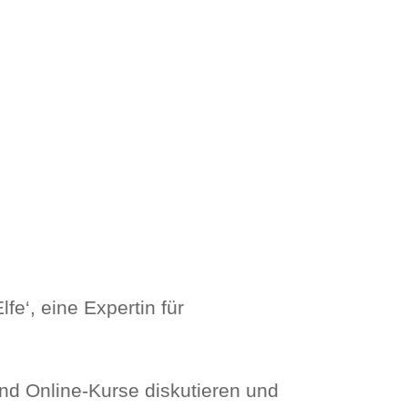
lfe‘, eine Expertin für
d Online-Kurse diskutieren und