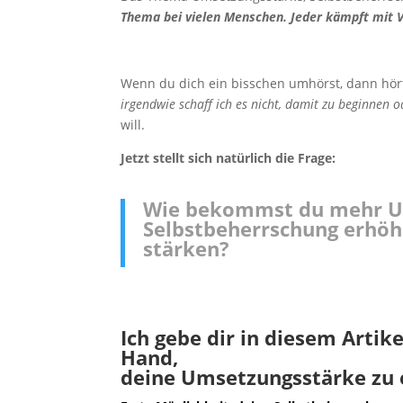
Thema bei vielen Menschen. Jeder kämpft mit 
Wenn du dich ein bisschen umhörst, dann hört
irgendwie schaff ich es nicht, damit zu beginnen o
will.
Jetzt stellt sich natürlich die Frage:
Wie bekommst du mehr Um
Selbstbeherrschung erhö
stärken?
Ich gebe dir in diesem Arti
Hand,
deine Umsetzungsstärke zu 