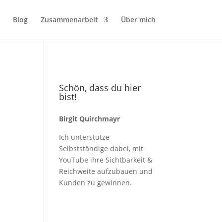
Blog
Zusammenarbeit
Über mich
Schön, dass du hier
bist!
Birgit Quirchmayr
Ich unterstütze
Selbstständige dabei, mit
YouTube ihre Sichtbarkeit &
Reichweite aufzubauen und
Kunden zu gewinnen.