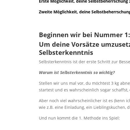
Erste Möglichkeit, deine Selbstbeherrschung 
Zweite Möglichkeit, deine Selbstbeherrschun
Beginnen wir bei Nummer 1
Um deine Vorsätze umzusetzen
Selbsterkenntnis
Selbsterkenntnis ist der erste Schritt zur Bess
Warum ist Selbsterkenntnis so wichtig?
Stellen wir uns mal vor, du möchtest 3 kg abne
startest und es wahrscheinlich sogar schaffst
Aber noch viel wahrscheinlicher ist es (kenn i
wie z.B. eine Einladung, ein Lieblingskuchen, 
Und nun kommt die 1. Methode ins Spiel: