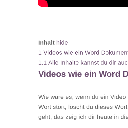
Inhalt
hide
1
Videos wie ein Word Dokument 
1.1
Alle Inhalte kannst du dir a
Videos wie ein Word 
Wie wäre es, wenn du ein Video 
Wort stört, löscht du dieses Wo
geht, das zeig ich dir heute in d