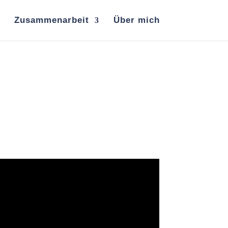
Zusammenarbeit
Über mich