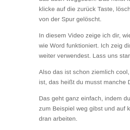
klicke auf die zurück Taste, lösc
von der Spur gelöscht.
In diesem Video zeige ich dir, w
wie Word funktioniert. Ich zeig d
weiter verwendest. Lass uns star
Also das ist schon ziemlich cool,
ist, das heißt du musst manche 
Das geht ganz einfach, indem du 
zum Beispiel weg gibst und auf k
dran arbeiten.