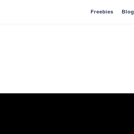
Freebies
Blog