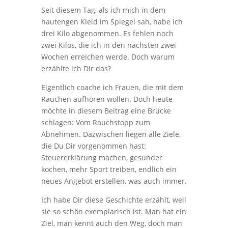
Seit diesem Tag, als ich mich in dem
hautengen Kleid im Spiegel sah, habe ich
drei Kilo abgenommen. Es fehlen noch
zwei Kilos, die ich in den nächsten zwei
Wochen erreichen werde. Doch warum
erzählte ich Dir das?
Eigentlich coache ich Frauen, die mit dem
Rauchen aufhören wollen. Doch heute
möchte in diesem Beitrag eine Brücke
schlagen: Vom Rauchstopp zum
Abnehmen. Dazwischen liegen alle Ziele,
die Du Dir vorgenommen hast:
Steuererklärung machen, gesunder
kochen, mehr Sport treiben, endlich ein
neues Angebot erstellen, was auch immer.
Ich habe Dir diese Geschichte erzählt, weil
sie so schön exemplarisch ist. Man hat ein
Ziel, man kennt auch den Weg, doch man