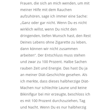
Frauen, die sich an mich wenden, um mit
meiner Hilfe mit dem Rauchen
aufzuhören, sage ich immer eine Sache:
„Ganz oder gar nicht. Wenn Du es nicht
wirklich willst, wenn Du nicht den
dringenden, tiefen Wunsch hast, den Rest
Deines Lebens ohne Zigarette zu leben,
dann können wir nicht zusammen
arbeiten“. Der Entschluss muss stehen
und zwar zu 100 Prozent. Halbe Sachen
rauben Zeit und Energie. Das hast Du ja
an meiner Diät-Geschichte gesehen. Als
ich merkte, dass dieses halbherzige Diät-
Machen nur schlechte Laune und keine
Bikinifigur bei mir erzeugte, beschloss ich
es mit 100 Prozent durchzuziehen, Tag
und Nacht. Wenn Du es nur halbherzig