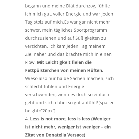
begann und meine Diät durchzog, fühlte
ich mich gut, voller Energie und war jeden
Tag stolz auf mich.Es war gar nicht mehr
schwer, mein tägliches Sportprogramm
durchzuziehen und auf Süßigkeiten zu
verzichten. Ich kam jeden Tag meinem
Ziel näher und das brachte mich in einen
Flow.
Mit Leichtigkeit fielen die
Fettpölsterchen von meinen Hüften.
Wieso also nur halbe Sachen machen, sich
schlecht fühlen und Energie
verschwenden, wenn es doch so einfach
geht und sich dabei so gut anfühlt![spacer
height=“20px“]
Less is not more, less is less (Weniger
ist nicht mehr, weniger ist weniger – ein
Zitat von Donatella Versace)