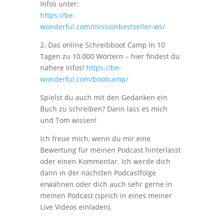
Infos unter:
https://be-
wonderful.com/missionbestseller-ws/
2. Das online Schreibboot Camp In 10
Tagen zu 10.000 Wörtern – hier findest du
nähere Infos!
https://be-
wonderful.com/bootcamp/
Spielst du auch mit den Gedanken ein
Buch zu schreiben? Dann lass es mich
und Tom wissen!
Ich freue mich, wenn du mir eine
Bewertung für meinen Podcast hinterlässt
oder einen Kommentar. Ich werde dich
dann in der nächsten Podcastfolge
erwähnen oder dich auch sehr gerne in
meinen Podcast (sprich in eines meiner
Live Videos einladen).