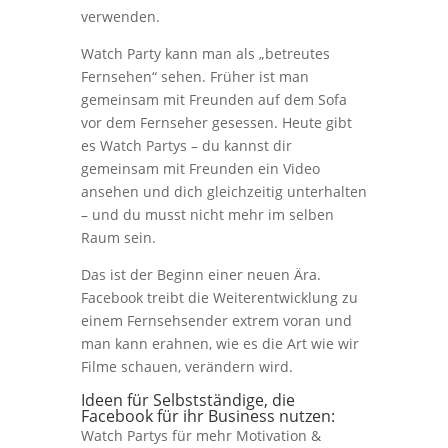
verwenden.
Watch Party kann man als „betreutes
Fernsehen“ sehen. Früher ist man
gemeinsam mit Freunden auf dem Sofa
vor dem Fernseher gesessen. Heute gibt
es Watch Partys – du kannst dir
gemeinsam mit Freunden ein Video
ansehen und dich gleichzeitig unterhalten
– und du musst nicht mehr im selben
Raum sein.
Das ist der Beginn einer neuen Ära.
Facebook treibt die Weiterentwicklung zu
einem Fernsehsender extrem voran und
man kann erahnen, wie es die Art wie wir
Filme schauen, verändern wird.
Ideen für Selbstständige, die
Facebook für ihr Business nutzen:
Watch Partys für mehr Motivation &