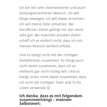
Ich bin ein sehr zielorientierter und auch
leistungsorientierter Mensch. Ich will
Dinge bewegen, ich will etwas erreichen,
ich will meine Ziele umsetzen. Bei
beruflichen Zielen gelingt mir das meist
sehr gut. Bei manchen privaten Zielen
schaff ich es einfach nicht, dass ich mir
meinen Wunsch wirklich erfülle.
Und es hängt nicht mit der richtigen
Zieldefinition zusammen. Es hängt auch
nicht damit zusammen, dass ich es
vielleicht gar nicht richtig will. Und es
hängt sicher nicht damit zusammen, dass
ich nicht die richtigen Tools und To do
Listen verwende 😉
Ich denke, dass es mit folgendem
zusammenhängt – meinem
Selbstwert: