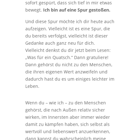
sofort gespürt, dass sich tief in mir etwas
bewegt.
Ich bin auf eine Spur gestoßen.
Und diese Spur möchte ich dir heute auch
aufzeigen. Vielleicht ist es eine Spur, die
du bereits verfolgst, vielleicht ist dieser
Gedanke auch ganz neu für dich.
Vielleicht denkst du dir jetzt beim Lesen:
„Was für ein Quatsch.“ Dann gratuliere!
Dann gehörst du nicht zu den Menschen,
die ihren eigenen Wert anzweifeln und
dadurch hast du es um einiges leichter im
Leben.
Wenn du – wie ich – zu den Menschen
gehörst, die nach Außen relativ sicher
wirken, im Innersten aber immer wieder
damit zu kämpfen haben, sich selbst als
wertvoll und liebenswert anzuerkennen,
dann kannst du wahrscheinlich meine