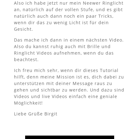
Also ich habe jetzt nur mein Neewer Ringlicht
an, natürlich auf der vollen Stufe, und es gibt
natürlich auch dann noch ein paar Tricks,
wenn dir das zu wenig Licht ist für dein
Gesicht.
Das mache ich dann in einem nächsten Video.
Also du kannst ruhig auch mit Brille und
Ringlicht Videos aufnehmen, wenn du das
beachtest.
Ich freu mich sehr, wenn dir dieses Tutorial
hilft, denn meine Mission ist es, dich dabei zu
unterstützen mit deiner Message raus zu
gehen und sichtbar zu werden. Und dazu sind
Videos und live Videos einfach eine geniale
Möglichkeit!
Liebe Grüße Birgit