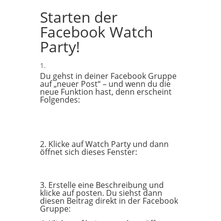
Starten der
Facebook Watch
Party!
Du gehst in deiner Facebook Gruppe
auf „neuer Post“ – und wenn du die
neue Funktion hast, denn erscheint
Folgendes:
2. Klicke auf Watch Party und dann
öffnet sich dieses Fenster:
3. Erstelle eine Beschreibung und
klicke auf posten. Du siehst dann
diesen Beitrag direkt in der Facebook
Gruppe: