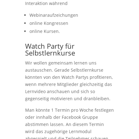
Interaktion während
Webinaraufzeichungen
online Kongressen
online Kursen.
Watch Party für
Selbstlernkurse
Wir wollen gemeinsam lernen uns
austauschen. Gerade Selbstlernkurse
könnten von den Watch Partys profitieren,
wenn mehrere Mitglieder gleichzeitig das
Lernvideo anschauen und sich so
gegenseitig motivieren und dranbleiben.
Man könnte 1 Termin pro Woche festlegen
oder innhalb der Facebook Gruppe
abstimmen lassen. An diesem Termin
wird das zugehörige Lernmodul
abgespielt und die Teilnehmer schauen