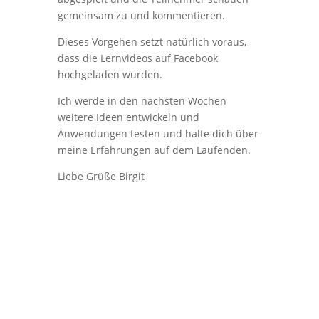
gemeinsam zu und kommentieren.
Dieses Vorgehen setzt natürlich voraus,
dass die Lernvideos auf Facebook
hochgeladen wurden.
Ich werde in den nächsten Wochen
weitere Ideen entwickeln und
Anwendungen testen und halte dich über
meine Erfahrungen auf dem Laufenden.
Liebe Grüße Birgit