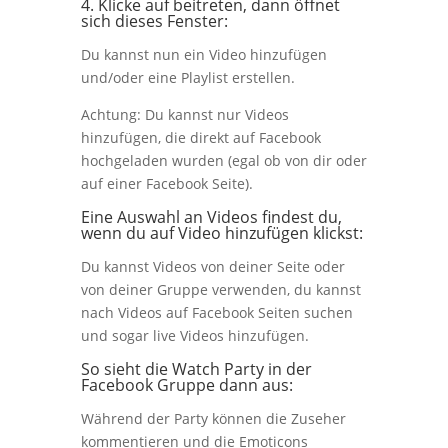
4. Klicke auf beitreten, dann öffnet
sich dieses Fenster:
Du kannst nun ein Video hinzufügen
und/oder eine Playlist erstellen.
Achtung: Du kannst nur Videos
hinzufügen, die direkt auf Facebook
hochgeladen wurden (egal ob von dir oder
auf einer Facebook Seite).
Eine Auswahl an Videos findest du,
wenn du auf Video hinzufügen klickst:
Du kannst Videos von deiner Seite oder
von deiner Gruppe verwenden, du kannst
nach Videos auf Facebook Seiten suchen
und sogar live Videos hinzufügen.
So sieht die Watch Party in der
Facebook Gruppe dann aus:
Während der Party können die Zuseher
kommentieren und die Emoticons