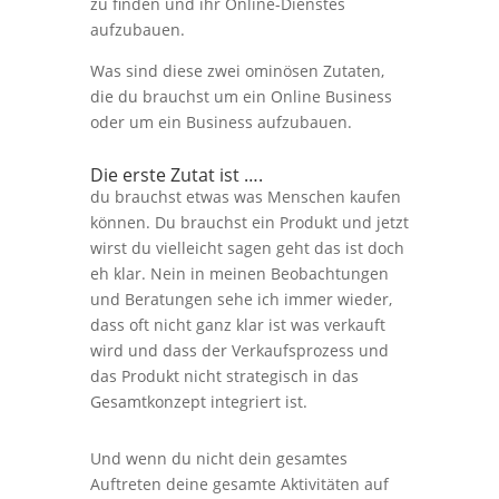
zu finden und ihr Online-Dienstes
aufzubauen.
Was sind diese zwei ominösen Zutaten,
die du brauchst um ein Online Business
oder um ein Business aufzubauen.
Die erste Zutat ist ….
du brauchst etwas was Menschen kaufen
können. Du brauchst ein Produkt und jetzt
wirst du vielleicht sagen geht das ist doch
eh klar. Nein in meinen Beobachtungen
und Beratungen sehe ich immer wieder,
dass oft nicht ganz klar ist was verkauft
wird und dass der Verkaufsprozess und
das Produkt nicht strategisch in das
Gesamtkonzept integriert ist.
Und wenn du nicht dein gesamtes
Auftreten deine gesamte Aktivitäten auf