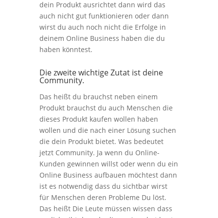
dein Produkt ausrichtet dann wird das
auch nicht gut funktionieren oder dann
wirst du auch noch nicht die Erfolge in
deinem Online Business haben die du
haben könntest.
Die zweite wichtige Zutat ist deine
Community.
Das heißt du brauchst neben einem
Produkt brauchst du auch Menschen die
dieses Produkt kaufen wollen haben
wollen und die nach einer Lösung suchen
die dein Produkt bietet. Was bedeutet
jetzt Community. Ja wenn du Online-
Kunden gewinnen willst oder wenn du ein
Online Business aufbauen möchtest dann
ist es notwendig dass du sichtbar wirst
für Menschen deren Probleme Du löst.
Das heißt Die Leute müssen wissen dass