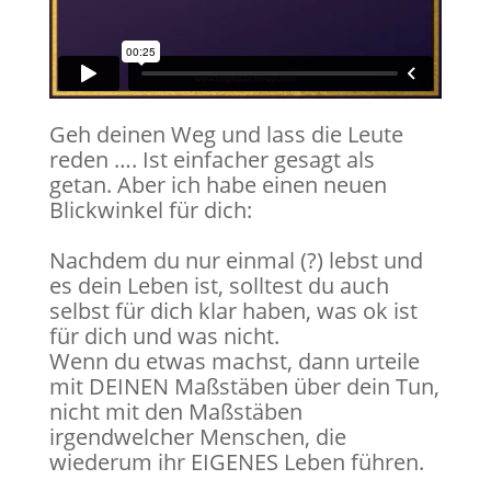
Geh deinen Weg und lass die Leute
reden …. Ist einfacher gesagt als
getan. Aber ich habe einen neuen
Blickwinkel für dich:
Nachdem du nur einmal (?) lebst und
es dein Leben ist, solltest du auch
selbst für dich klar haben, was ok ist
für dich und was nicht.
Wenn du etwas machst, dann urteile
mit DEINEN Maßstäben über dein Tun,
nicht mit den Maßstäben
irgendwelcher Menschen, die
wiederum ihr EIGENES Leben führen.