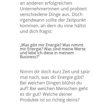
an anderen erfolgreichen
Unternehmerinnen und probiert
verschiedene Dinge aus.
Doch
irgendwann sollte der Zeitpunkt
kommen, an dem du inne hältst
und dich fragst:
„Was gibt mir Energie? Was nimmt
mir Energie? Was sind meine Werte
und lebe ich diese in meinem
Business?“
Nimm dir doch kurz Zeit und spür
mal nach, was dir Energie gibt?
Bei welchen Dingen blühst du
auf? Bei welchen Menschen geht
es dir gut? Welche deiner
Produkte ist so richtig deins?