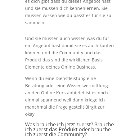
es dich gibt dass du dieses Angebot hast
und sie müssen dich kennenlernen. Sie
müssen wissen wie du passt es für sie zu
sammeln.
Und sie müssen auch wissen was du für
ein Angebot hast damit sie es auch kaufen
können und die Community und das
Produkt das sind die wirklichen Basis
Elemente deines Online Business.
Wenn du eine Dienstleistung eine
Beratung oder eine Wissensvermittlung
an den Online Kurs anbietet ist es noch
einmal spannend weil dann kriege ich
manchmal die Frage gestellt Birgit zur
okay
Was brauche ich jetzt zuerst? Brauche
ich zuerst das Produkt oder brauche
ich zuerst die Community?