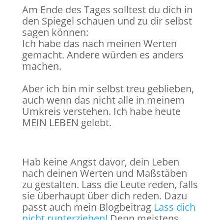
Am Ende des Tages solltest du dich in
den Spiegel schauen und zu dir selbst
sagen können:
Ich habe das nach meinen Werten
gemacht. Andere würden es anders
machen.
Aber ich bin mir selbst treu geblieben,
auch wenn das nicht alle in meinem
Umkreis verstehen. Ich habe heute
MEIN LEBEN gelebt.
Hab keine Angst davor, dein Leben
nach deinen Werten und Maßstäben
zu gestalten. Lass die Leute reden, falls
sie überhaupt über dich reden. Dazu
passt auch mein Blogbeitrag
Lass dich
nicht runterziehen!
Denn meistens