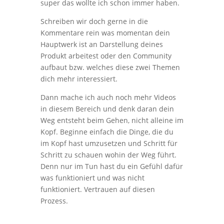
super das wollte ich schon immer haben.
Schreiben wir doch gerne in die
Kommentare rein was momentan dein
Hauptwerk ist an Darstellung deines
Produkt arbeitest oder den Community
aufbaut bzw. welches diese zwei Themen
dich mehr interessiert.
Dann mache ich auch noch mehr Videos
in diesem Bereich und denk daran dein
Weg entsteht beim Gehen, nicht alleine im
Kopf. Beginne einfach die Dinge, die du
im Kopf hast umzusetzen und Schritt für
Schritt zu schauen wohin der Weg führt.
Denn nur im Tun hast du ein Gefühl dafür
was funktioniert und was nicht
funktioniert. Vertrauen auf diesen
Prozess.