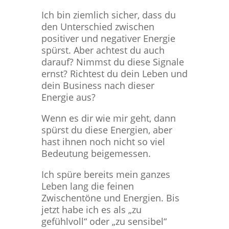
t
n
Ich bin ziemlich sicher, dass du
den Unterschied zwischen
positiver und negativer Energie
spürst. Aber achtest du auch
darauf? Nimmst du diese Signale
ernst? Richtest du dein Leben und
dein Business nach dieser
Energie aus?
Wenn es dir wie mir geht, dann
spürst du diese Energien, aber
hast ihnen noch nicht so viel
Bedeutung beigemessen.
Ich spüre bereits mein ganzes
Leben lang die feinen
Zwischentöne und Energien. Bis
jetzt habe ich es als „zu
gefühlvoll“ oder „zu sensibel“