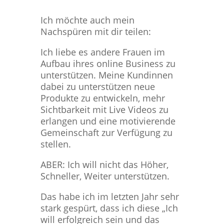
Ich möchte auch mein
Nachspüren mit dir teilen:
Ich liebe es andere Frauen im
Aufbau ihres online Business zu
unterstützen. Meine Kundinnen
dabei zu unterstützen neue
Produkte zu entwickeln, mehr
Sichtbarkeit mit Live Videos zu
erlangen und eine motivierende
Gemeinschaft zur Verfügung zu
stellen.
ABER: Ich will nicht das Höher,
Schneller, Weiter unterstützen.
Das habe ich im letzten Jahr sehr
stark gespürt, dass ich diese „Ich
will erfolgreich sein und das