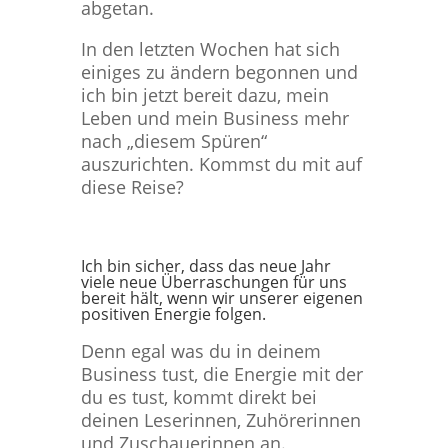
abgetan.
In den letzten Wochen hat sich
einiges zu ändern begonnen und
ich bin jetzt bereit dazu, mein
Leben und mein Business mehr
nach „diesem Spüren“
auszurichten.
Kommst du mit auf
diese Reise?
Ich bin sicher, dass das neue Jahr
viele neue Überraschungen für uns
bereit hält, wenn wir unserer eigenen
positiven Energie folgen.
Denn egal was du in deinem
Business tust, die Energie mit der
du es tust, kommt direkt bei
deinen Leserinnen, Zuhörerinnen
und Zuschauerinnen an.