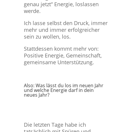
genau jetzt“ Energie, loslassen
werde.
Ich lasse selbst den Druck, immer
mehr und immer erfolgreicher
sein zu wollen, los.
Stattdessen kommt mehr von:
Positive Energie, Gemeinschaft,
gemeinsame Unterstützung.
Also: Was lässt du los im neuen Jahr
und welche Energie darf in dein
neues Jahr?
Die letzten Tage habe ich
tatsächlich mit Spüren und