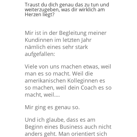
Traust du dich genau das zu tun und
weiterzugeben, was dir wirklich am
Herzen liegt?
Mir ist in der Begleitung meiner
Kundinnen im letzten Jahr
nämlich eines sehr stark
aufgefallen:
Viele von uns machen etwas, weil
man es so macht. Weil die
amerikanischen Kolleginnen es
so machen, weil dein Coach es so
macht, weil….
Mir ging es genau so.
Und ich glaube, dass es am
Beginn eines Business auch nicht
anders geht. Man orientiert sich