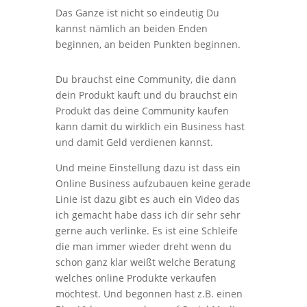
Das Ganze ist nicht so eindeutig Du
kannst nämlich an beiden Enden
beginnen, an beiden Punkten beginnen.
Du brauchst eine Community, die dann
dein Produkt kauft und du brauchst ein
Produkt das deine Community kaufen
kann damit du wirklich ein Business hast
und damit Geld verdienen kannst.
Und meine Einstellung dazu ist dass ein
Online Business aufzubauen keine gerade
Linie ist dazu gibt es auch ein Video das
ich gemacht habe dass ich dir sehr sehr
gerne auch verlinke. Es ist eine Schleife
die man immer wieder dreht wenn du
schon ganz klar weißt welche Beratung
welches online Produkte verkaufen
möchtest. Und begonnen hast z.B. einen