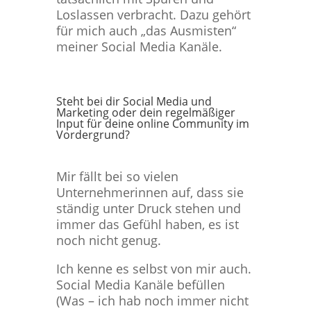
Loslassen verbracht. Dazu gehört
für mich auch „das Ausmisten“
meiner Social Media Kanäle.
Steht bei dir Social Media und
Marketing oder dein regelmäßiger
Input für deine online Community im
Vordergrund?
Mir fällt bei so vielen
Unternehmerinnen auf, dass sie
ständig unter Druck stehen und
immer das Gefühl haben, es ist
noch nicht genug.
Ich kenne es selbst von mir auch.
Social Media Kanäle befüllen
(Was – ich hab noch immer nicht