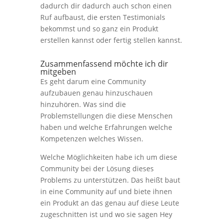
dadurch dir dadurch auch schon einen
Ruf aufbaust, die ersten Testimonials
bekommst und so ganz ein Produkt
erstellen kannst oder fertig stellen kannst.
Zusammenfassend möchte ich dir
mitgeben
Es geht darum eine Community
aufzubauen genau hinzuschauen
hinzuhören. Was sind die
Problemstellungen die diese Menschen
haben und welche Erfahrungen welche
Kompetenzen welches Wissen.
Welche Möglichkeiten habe ich um diese
Community bei der Lösung dieses
Problems zu unterstützen. Das heißt baut
in eine Community auf und biete ihnen
ein Produkt an das genau auf diese Leute
zugeschnitten ist und wo sie sagen Hey