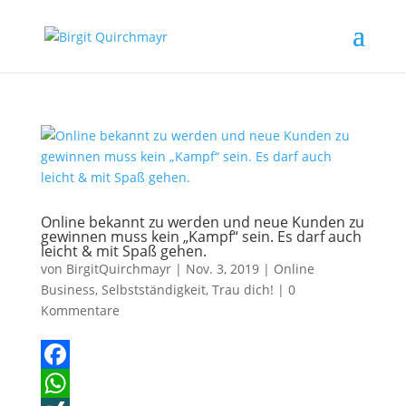
Online bekannt zu werden und neue Kunden zu
gewinnen muss kein „Kampf“ sein. Es darf auch
leicht & mit Spaß gehen.
von
BirgitQuirchmayr
|
Nov. 3, 2019
|
Online
Business
,
Selbstständigkeit
,
Trau dich!
|
0
Kommentare
F