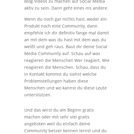
Blog Videos zu machen auf Social Media
aktiv zu sein. Dann geht eines ins andere.
Wenn du noch gar nichts hast, weder ein
Produkt noch eine Community, dann
empfehle ich dir definitiv fange mal damit
an mit dem was du hast mit dem was du
weißt und geh raus. Baut dir deine Social
Media Community auf. Schau auf was
reagieren die Menschen Wer reagiert. Wie
reagieren die Menschen. Schau, dass du
in Kontakt kommst du siehst welche
Problemstellungen haben diese
Menschen und wo kannst du diese Leute
unterstützen.
Und das wirst du am Beginn gratis
machen oder mit sehr viel gratis
angeboten weil du einfach deine
Community besser kennen lernst und du