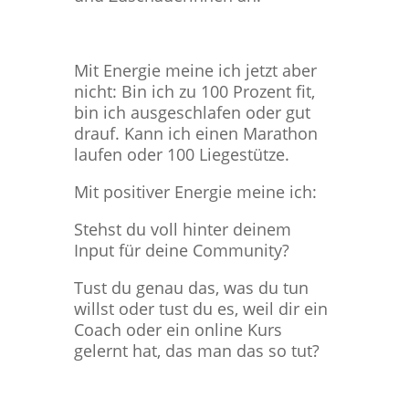
Mit Energie meine ich jetzt aber
nicht: Bin ich zu 100 Prozent fit,
bin ich ausgeschlafen oder gut
drauf. Kann ich einen Marathon
laufen oder 100 Liegestütze.
Mit positiver Energie meine ich:
Stehst du voll hinter deinem
Input für deine Community?
Tust du genau das, was du tun
willst oder tust du es, weil dir ein
Coach oder ein online Kurs
gelernt hat, das man das so tut?